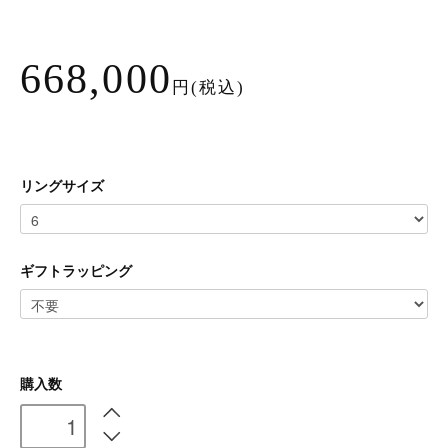
668,000
円(税込)
リングサイズ
ギフトラッピング
購入数