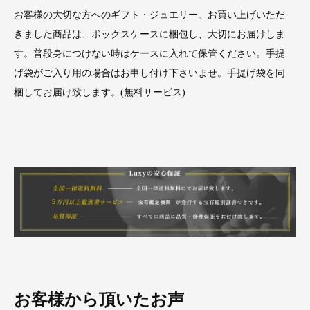
お客様の大切な方へのギフト・ジュエリー。お買い上げいただ
きました商品は、ボックスケースに梱包し、大切にお届けしま
す。普段身につけない時はケースに入れて保管ください。手提
げ袋がご入り用の場合はお申し付け下さいませ。手提げ袋を同
梱してお届け致します。(無料サービス)
お客様から頂いたお声