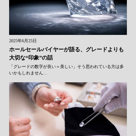
2025年6月25日
ホールセールバイヤーが語る、グレードよりも
大切な“印象”の話
「グレードの数字が良い＝美しい」そう思われている方は多
いかもしれません…