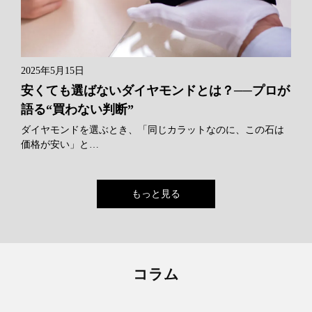
2025年5月15日
安くても選ばないダイヤモンドとは？──プロが
語る“買わない判断”
ダイヤモンドを選ぶとき、「同じカラットなのに、この石は
価格が安い」と…
もっと見る
コラム