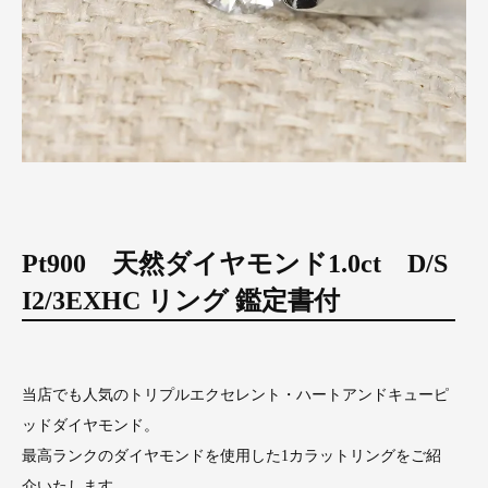
Pt900 天然ダイヤモンド1.0ct D/S
I2/3EXHC リング 鑑定書付
当店でも人気のトリプルエクセレント・ハートアンドキューピ
ッドダイヤモンド。
最高ランクのダイヤモンドを使用した1カラットリングをご紹
介いたします。