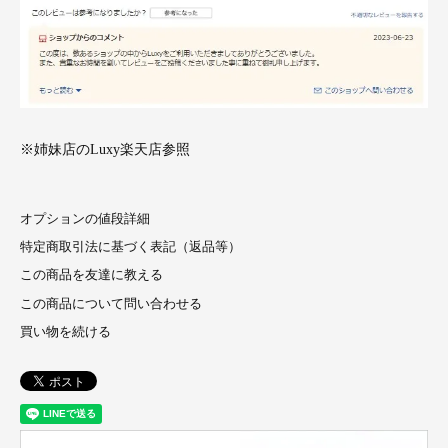
※姉妹店のLuxy楽天店参照
オプションの値段詳細
特定商取引法に基づく表記（返品等）
この商品を友達に教える
この商品について問い合わせる
買い物を続ける