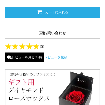
カートに入れる
お問い合わせ
(5)
レビューを見る(1件)
レビューを投稿