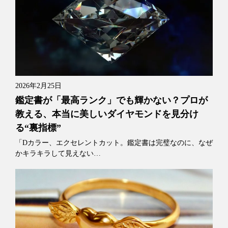
2026年2月25日
鑑定書が「最高ランク」でも輝かない？プロが
教える、本当に美しいダイヤモンドを見分け
る“裏指標”
「Dカラー、エクセレントカット。鑑定書は完璧なのに、なぜ
かキラキラして見えない…