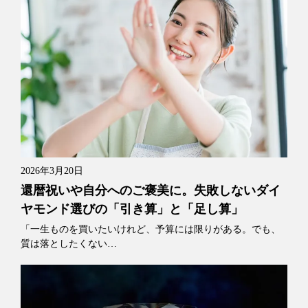
2026年3月20日
還暦祝いや自分へのご褒美に。失敗しないダイ
ヤモンド選びの「引き算」と「足し算」
「一生ものを買いたいけれど、予算には限りがある。でも、
質は落としたくない…