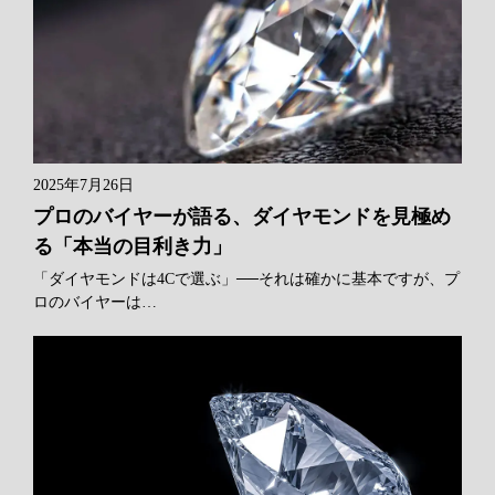
2025年7月26日
プロのバイヤーが語る、ダイヤモンドを見極め
る「本当の目利き力」
「ダイヤモンドは4Cで選ぶ」──それは確かに基本ですが、プ
ロのバイヤーは…