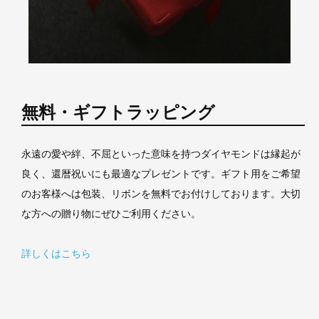
無料・ギフトラッピング
永遠の愛や絆、不屈といった意味を持つダイヤモンドは縁起が
良く、還暦祝いにも最適なプレゼントです。ギフト用をご希望
のお客様へは包装、リボンを無料でお付けしております。大切
な方への贈り物にぜひご利用ください。
詳しくはこちら