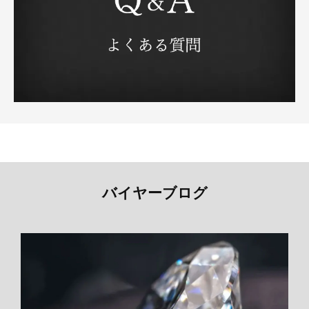
バイヤーブログ