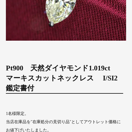
Pt900 天然ダイヤモンド1.019ct
マーキスカットネックレス I/SI2
鑑定書付
1名様限定。
当店在庫品を"在庫処分の見切り品"としてアウトレット価格に
お値下げいたしました。