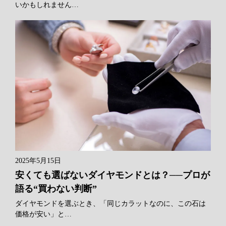
いかもしれません…
2025年5月15日
安くても選ばないダイヤモンドとは？──プロが
語る“買わない判断”
ダイヤモンドを選ぶとき、「同じカラットなのに、この石は
価格が安い」と…