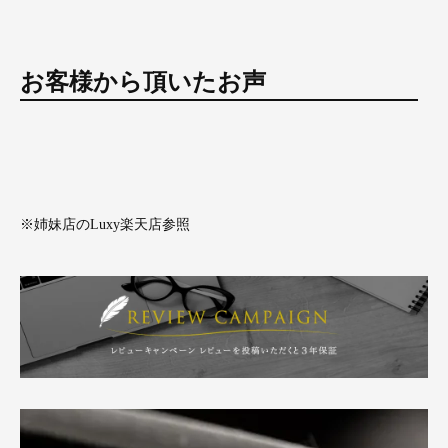
お客様から頂いたお声
※姉妹店のLuxy楽天店参照