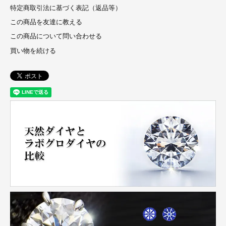
特定商取引法に基づく表記（返品等）
この商品を友達に教える
この商品について問い合わせる
買い物を続ける