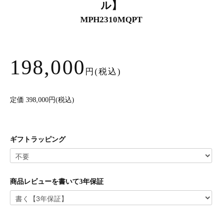
ル】
MPH2310MQPT
198,000
円(税込)
定価 398,000円(税込)
ギフトラッピング
商品レビューを書いて3年保証