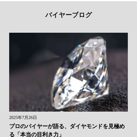
バイヤーブログ
2025年7月26日
プロのバイヤーが語る、ダイヤモンドを見極め
る「本当の目利き力」