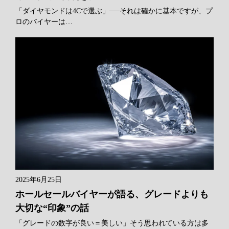
「ダイヤモンドは4Cで選ぶ」──それは確かに基本ですが、プ
ロのバイヤーは…
2025年6月25日
ホールセールバイヤーが語る、グレードよりも
大切な“印象”の話
「グレードの数字が良い＝美しい」そう思われている方は多