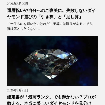
2026年3月20日
還暦祝いや自分へのご褒美に。失敗しないダイ
ヤモンド選びの「引き算」と「足し算」
「一生ものを買いたいけれど、予算には限りがある。でも、
質は落としたくない…
2026年2月25日
鑑定書が「最高ランク」でも輝かない？プロが
教える、本当に美しいダイヤモンドを見分け