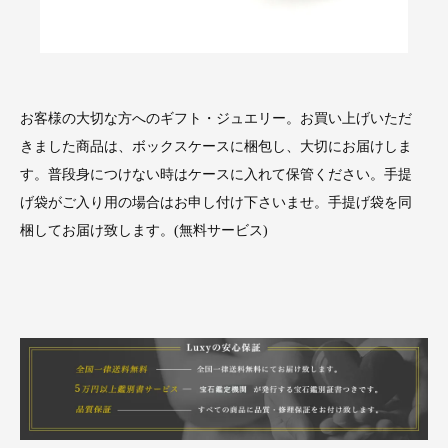
お客様の大切な方へのギフト・ジュエリー。お買い上げいただ
きました商品は、ボックスケースに梱包し、大切にお届けしま
す。普段身につけない時はケースに入れて保管ください。手提
げ袋がご入り用の場合はお申し付け下さいませ。手提げ袋を同
梱してお届け致します。(無料サービス)