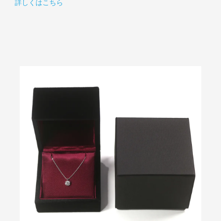
詳しくはこちら