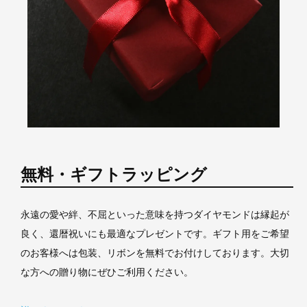
無料・ギフトラッピング
永遠の愛や絆、不屈といった意味を持つダイヤモンドは縁起が
良く、還暦祝いにも最適なプレゼントです。ギフト用をご希望
のお客様へは包装、リボンを無料でお付けしております。大切
な方への贈り物にぜひご利用ください。