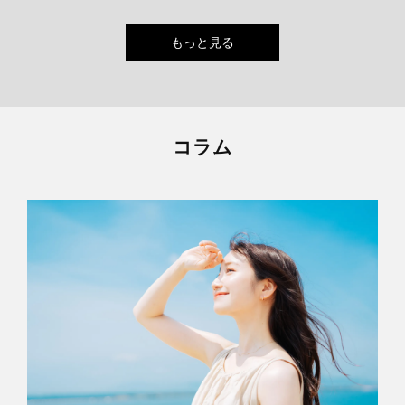
もっと見る
コラム