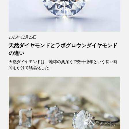
2025年12月25日
天然ダイヤモンドとラボグロウンダイヤモンド
の違い
天然ダイヤモンドは、地球の奥深くで数十億年という長い時
間をかけて結晶化した…