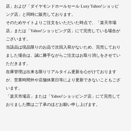
店」および「ダイヤモンドホールセール Luxy Yahoo!ショッピ
ング店」と同時に販売しております。
そのためサイトよりご注文をいただいた時点で、「楽天市場
店」または「Yahoo!ショッピング店」にて完売している場合が
ございます。
当該品は現品限りのお品で次回入荷がないため、完売しており
ました場合は、誠に勝手ながらご注文はお取り消しをさせてい
ただきます。
在庫管理は出来る限りリアルタイム更新を心がけております
が、営業時間外や店舗休業日等により更新できないこともござ
います。
「楽天市場店」または「Yahoo!ショッピング店」にて完売して
おりました際はご了承のほどお願い申し上げます。