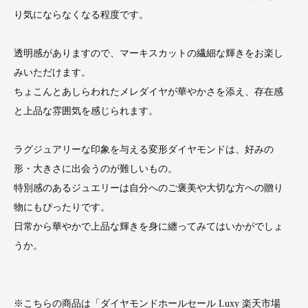
り気にならなくなる程度です。
透明感がありますので、マーキスカットの繊細な輝きをお楽し
みいただけます。
ちょこんとあしらわれたメレダイヤが華やかさを添え、存在感
と上品な雰囲気を感じられます。
ラグジュアリーな印象を与える変形ダイヤモンドは、好みの
形・大きさに出会うのが難しいもの。
特別感のあるジュエリーは自分へのご褒美や大切な方への贈り
物にもぴったりです。
日常から華やかで上品な輝きを身に纏ってみてはいかがでしょ
うか。
※こちらの商品は「ダイヤモンドホールセール Luxy 楽天市場