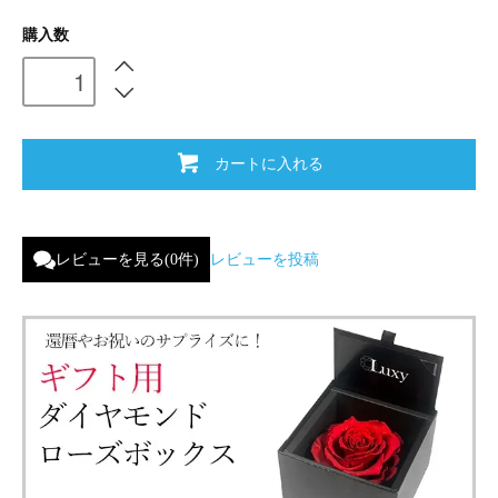
購入数
カートに入れる
レビューを見る(0件)
レビューを投稿