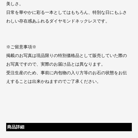
美しさ。
日常を華やかに彩る一本としてはもちろん、特別な日にもふさ
わしい存在感あふれるダイヤモンドネックレスです。
※ご留意事項※
掲載のお写真は現品限りの特別価格品として販売していた際の
お写真ですので、実際のお届け品とは異なります。
受注生産のため、事前に内包物の入り方等のお石の状態をお伝
えすることは出来かねますのでご了承ください。
商品詳細