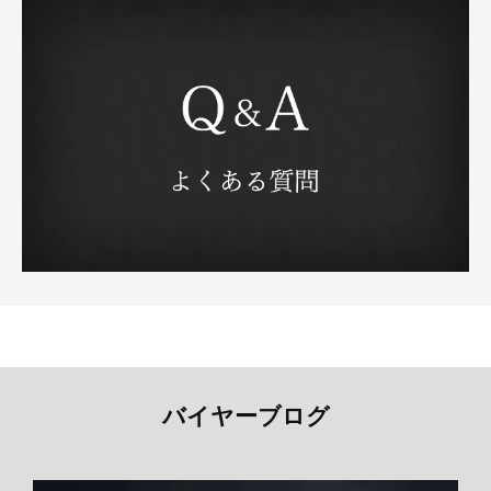
バイヤーブログ