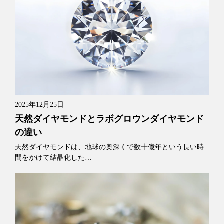
2025年12月25日
天然ダイヤモンドとラボグロウンダイヤモンド
の違い
天然ダイヤモンドは、地球の奥深くで数十億年という長い時
間をかけて結晶化した…