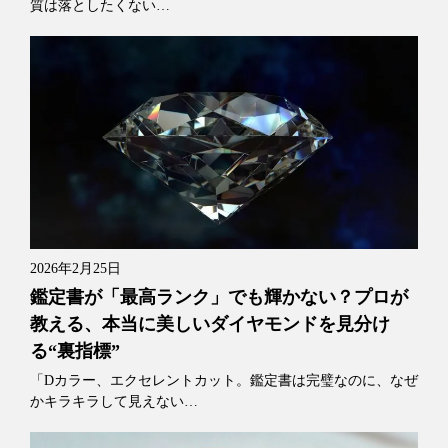
質は落としたくない…
2026年2月25日
鑑定書が「最高ランク」でも輝かない？プロが
教える、本当に美しいダイヤモンドを見分け
る“裏指標”
「Dカラー、エクセレントカット。鑑定書は完璧なのに、なぜ
かキラキラして見えない…