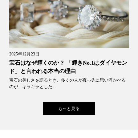
2025年12月23日
宝石はなぜ輝くのか？ 「輝きNo.1はダイヤモン
ド」と言われる本当の理由
宝石の美しさを語るとき、多くの人が真っ先に思い浮かべる
のが、キラキラとした…
もっと見る