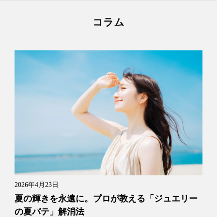
コラム
2026年4月23日
夏の輝きを永遠に。プロが教える「ジュエリー
の夏バテ」解消法