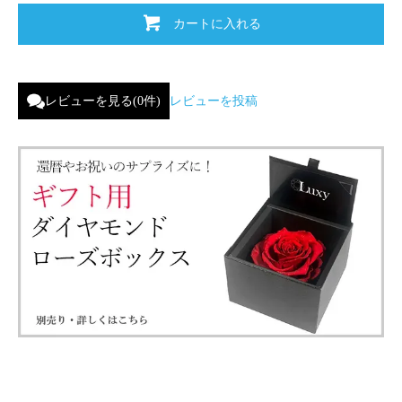
カートに入れる
レビューを見る(0件)
レビューを投稿