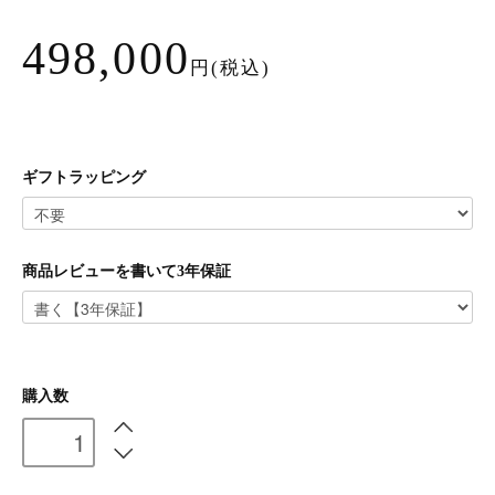
498,000
円(税込)
ギフトラッピング
商品レビューを書いて3年保証
購入数