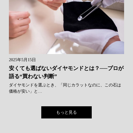
2025年5月15日
安くても選ばないダイヤモンドとは？──プロが
語る“買わない判断”
ダイヤモンドを選ぶとき、「同じカラットなのに、この石は
価格が安い」と…
もっと見る