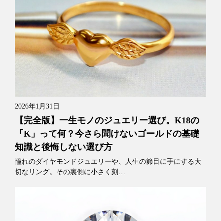
2026年1月31日
【完全版】一生モノのジュエリー選び。K18の
「K」って何？今さら聞けないゴールドの基礎
知識と後悔しない選び方
憧れのダイヤモンドジュエリーや、人生の節目に手にする大
切なリング。その裏側に小さく刻…