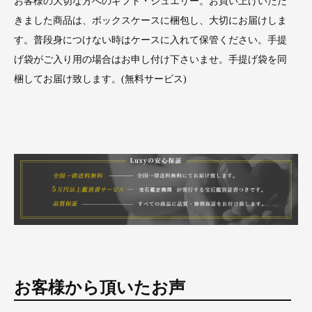
お客様の大切な方へのギフト・ジュエリー。お買い上げいただ
きました商品は、ボックスケースに梱包し、大切にお届けしま
す。普段身につけない時はケースに入れて保管ください。手提
げ袋がご入り用の場合はお申し付け下さいませ。手提げ袋を同
梱してお届け致します。(無料サービス)
お客様から頂いたお声