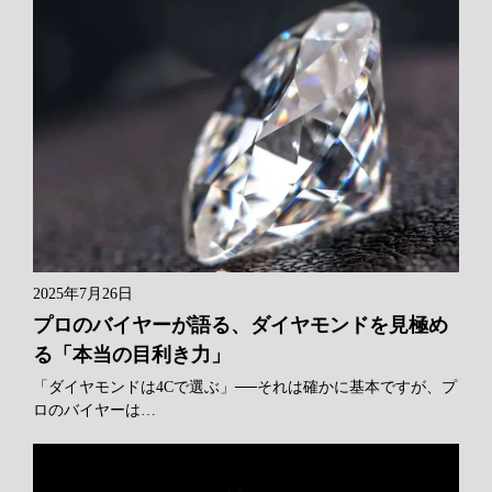
2025年7月26日
プロのバイヤーが語る、ダイヤモンドを見極め
る「本当の目利き力」
「ダイヤモンドは4Cで選ぶ」──それは確かに基本ですが、プ
ロのバイヤーは…