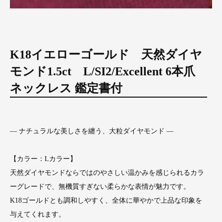
K18イエローゴールド 天然ダイヤ
モンド1.5ct L/SI2/Excellent 6本爪
ネックレス 鑑定書付
― ナチュラルな美しさを纏う、大粒ダイヤモンド ―
【カラー：Lカラー】
天然ダイヤモンドならではのやさしい温かみを感じられるカラ
ーグレードで、無機質すぎない柔らかな表情が魅力です。
K18ゴールドとも調和しやすく、全体に華やかで上品な印象を
与えてくれます。