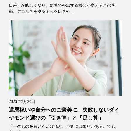
日差しが眩しくなり、薄着で外出する機会が増えるこの季
節。デコルテを彩るネックレスや…
2026年3月20日
還暦祝いや自分へのご褒美に。失敗しないダイ
ヤモンド選びの「引き算」と「足し算」
「一生ものを買いたいけれど、予算には限りがある。でも、