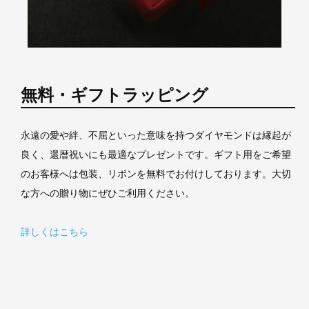
無料・ギフトラッピング
永遠の愛や絆、不屈といった意味を持つダイヤモンドは縁起が
良く、還暦祝いにも最適なプレゼントです。ギフト用をご希望
のお客様へは包装、リボンを無料でお付けしております。大切
な方への贈り物にぜひご利用ください。
詳しくはこちら