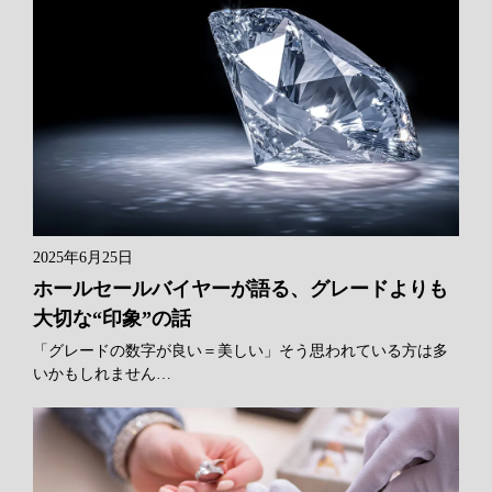
2025年6月25日
ホールセールバイヤーが語る、グレードよりも
大切な“印象”の話
「グレードの数字が良い＝美しい」そう思われている方は多
いかもしれません…