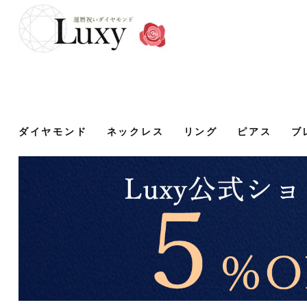
ダイヤモンド
ネックレス
リング
ピアス
ブ