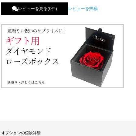
レビューを見る(0件)
レビューを投稿
オプションの値段詳細