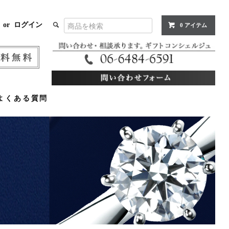
or
ログイン
0 アイテム
よくある質問