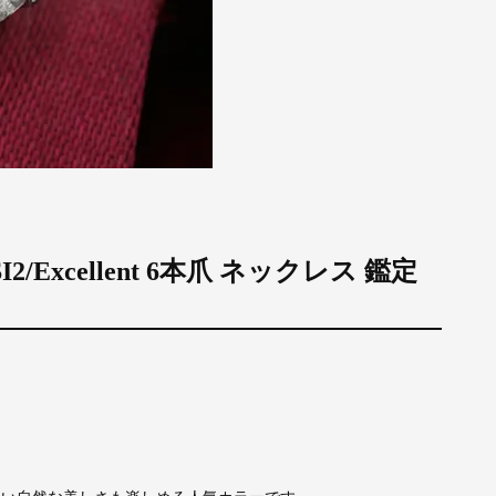
2/Excellent 6本爪 ネックレス 鑑定