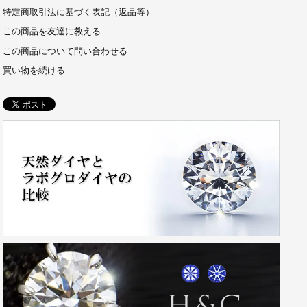
特定商取引法に基づく表記（返品等）
この商品を友達に教える
この商品について問い合わせる
買い物を続ける