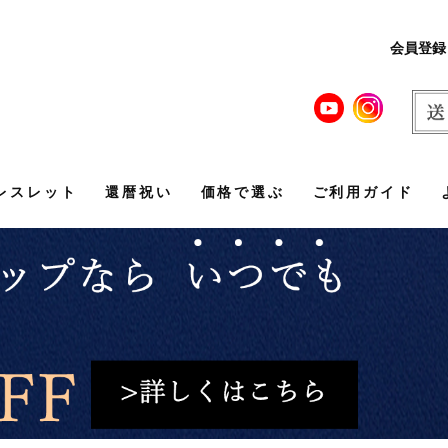
会員登録
レスレット
還暦祝い
価格で選ぶ
ご利用ガイド