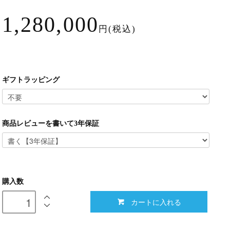
1,280,000
円(税込)
ギフトラッピング
商品レビューを書いて3年保証
購入数
カートに入れる