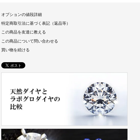
オプションの値段詳細
特定商取引法に基づく表記（返品等）
この商品を友達に教える
この商品について問い合わせる
買い物を続ける