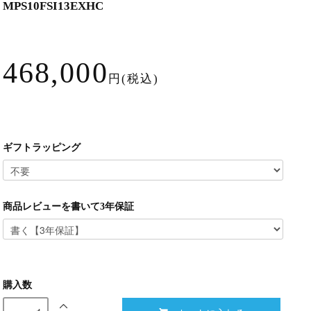
MPS10FSI13EXHC
468,000
円(税込)
ギフトラッピング
商品レビューを書いて3年保証
購入数