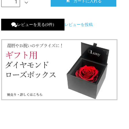
カートに入れる
レビューを見る(0件)
レビューを投稿