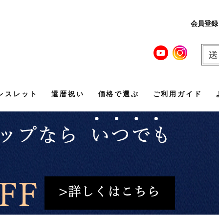
会員登録
レスレット
還暦祝い
価格で選ぶ
ご利用ガイド