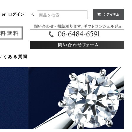
or
ログイン
0 アイテム
よくある質問