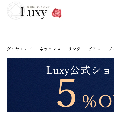
ダイヤモンド
ネックレス
リング
ピアス
ブ