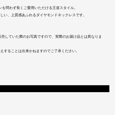
ンを問わず長くご愛用いただける王道スタイル。
わしい、上質感あふれるダイヤモンドネックレスです。
販売していた際のお写真ですので、実際のお届け品とは異なりま
伝えすることは出来かねますのでご了承ください。