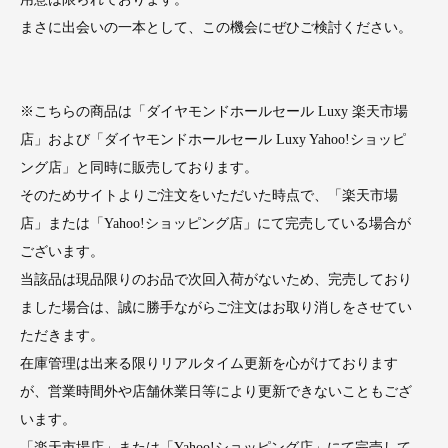
まさに出会いの一本として、この機会にぜひご検討ください。
※こちらの商品は「ダイヤモンドホールセール Luxy 楽天市場
店」および「ダイヤモンドホールセール Luxy Yahoo!ショッピ
ング店」と同時に販売しております。
そのためサイトよりご注文をいただいた時点で、「楽天市場
店」または「Yahoo!ショッピング店」にて完売している場合が
ございます。
当該品は現品限りのお品で次回入荷がないため、完売しており
ました場合は、誠に勝手ながらご注文はお取り消しをさせてい
ただきます。
在庫管理は出来る限りリアルタイム更新を心がけております
が、営業時間外や店舗休業日等により更新できないこともござ
います。
「楽天市場店」または「Yahoo!ショッピング店」にて完売して