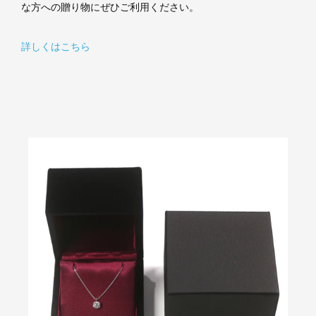
な方への贈り物にぜひご利用ください。
詳しくはこちら