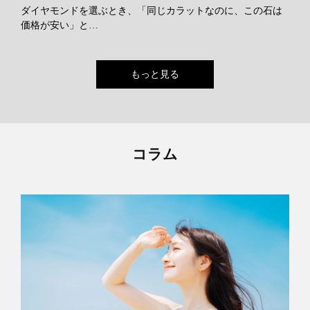
ダイヤモンドを選ぶとき、「同じカラットなのに、この石は
価格が安い」と…
もっと見る
コラム