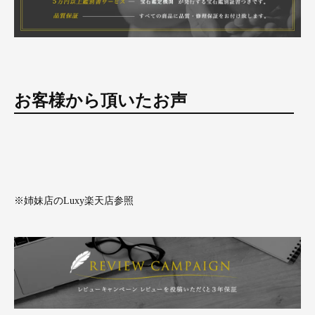
お客様から頂いたお声
※姉妹店のLuxy楽天店参照