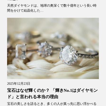
天然ダイヤモンドは、地球の奥深くで数十億年という長い時
間をかけて結晶化した…
2025年12月23日
宝石はなぜ輝くのか？ 「輝きNo.1はダイヤモン
ド」と言われる本当の理由
宝石の美しさを語るとき、多くの人が真っ先に思い浮かべる