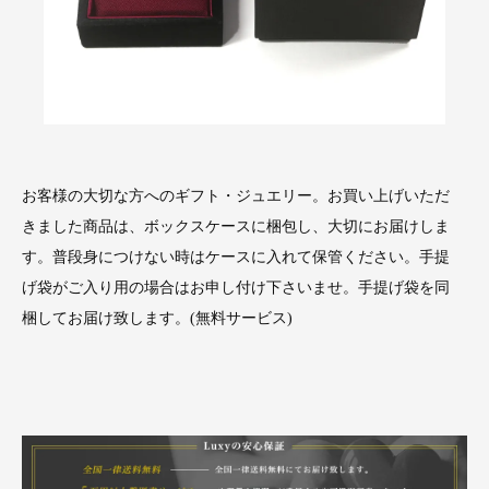
お客様の大切な方へのギフト・ジュエリー。お買い上げいただ
きました商品は、ボックスケースに梱包し、大切にお届けしま
す。普段身につけない時はケースに入れて保管ください。手提
げ袋がご入り用の場合はお申し付け下さいませ。手提げ袋を同
梱してお届け致します。(無料サービス)