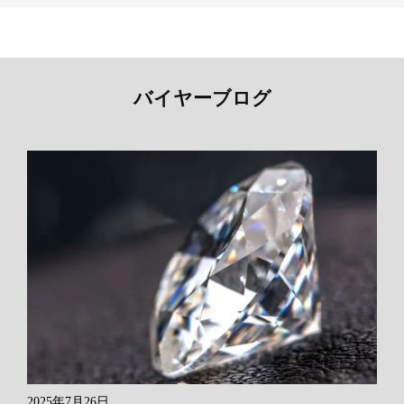
バイヤーブログ
2025年7月26日