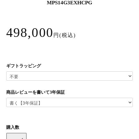
MPS14G3EXHCPG
498,000
円(税込)
ギフトラッピング
商品レビューを書いて3年保証
購入数