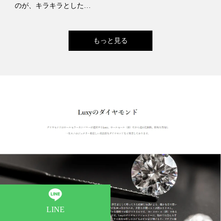
のが、キラキラとした…
もっと見る
LINE