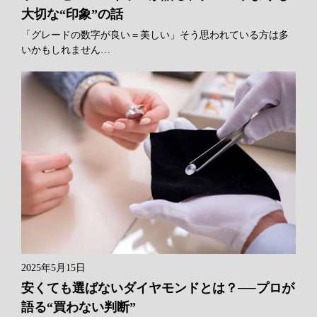
大切な“印象”の話
「グレードの数字が良い＝美しい」そう思われている方は多
いかもしれません…
2025年5月15日
安くても選ばないダイヤモンドとは？──プロが
語る“買わない判断”