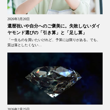
2026年3月20日
還暦祝いや自分へのご褒美に。失敗しないダイ
ヤモンド選びの「引き算」と「足し算」
「一生ものを買いたいけれど、予算には限りがある。でも、
質は落としたくない…
2026年2月25日