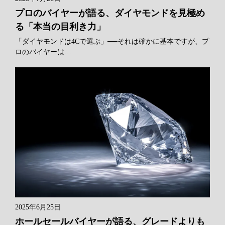
プロのバイヤーが語る、ダイヤモンドを見極め
る「本当の目利き力」
「ダイヤモンドは4Cで選ぶ」──それは確かに基本ですが、プ
ロのバイヤーは…
2025年6月25日
ホールセールバイヤーが語る、グレードよりも