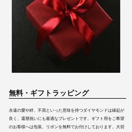
無料・ギフトラッピング
永遠の愛や絆、不屈といった意味を持つダイヤモンドは縁起が
良く、還暦祝いにも最適なプレゼントです。ギフト用をご希望
のお客様へは包装、リボンを無料でお付けしております。大切