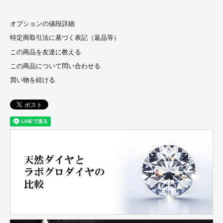
オプションの値段詳細
特定商取引法に基づく表記（返品等）
この商品を友達に教える
この商品について問い合わせる
買い物を続ける