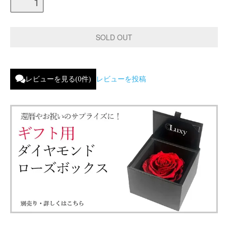
レビューを見る(0件)
レビューを投稿