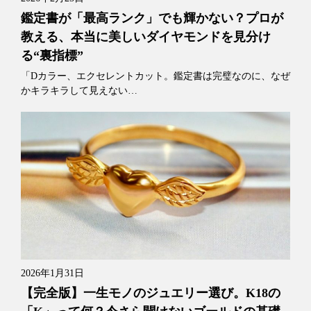
鑑定書が「最高ランク」でも輝かない？プロが
教える、本当に美しいダイヤモンドを見分け
る“裏指標”
「Dカラー、エクセレントカット。鑑定書は完璧なのに、なぜ
かキラキラして見えない…
2026年1月31日
【完全版】一生モノのジュエリー選び。K18の