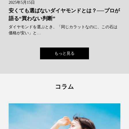
2025年5月15日
安くても選ばないダイヤモンドとは？──プロが
語る“買わない判断”
ダイヤモンドを選ぶとき、「同じカラットなのに、この石は
価格が安い」と…
もっと見る
コラム