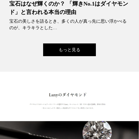
宝石はなぜ輝くのか？ 「輝きNo.1はダイヤモン
ド」と言われる本当の理由
宝石の美しさを語るとき、多くの人が真っ先に思い浮かべる
のが、キラキラとした…
もっと見る