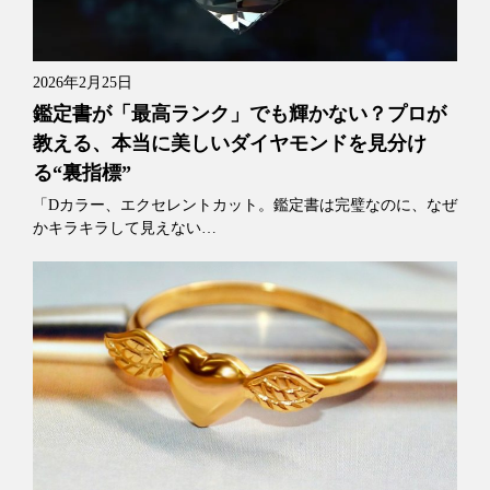
2026年2月25日
鑑定書が「最高ランク」でも輝かない？プロが
教える、本当に美しいダイヤモンドを見分け
る“裏指標”
「Dカラー、エクセレントカット。鑑定書は完璧なのに、なぜ
かキラキラして見えない…