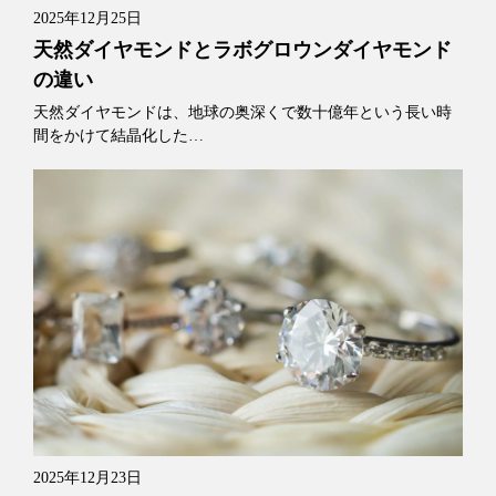
2025年12月25日
天然ダイヤモンドとラボグロウンダイヤモンド
の違い
天然ダイヤモンドは、地球の奥深くで数十億年という長い時
間をかけて結晶化した…
2025年12月23日