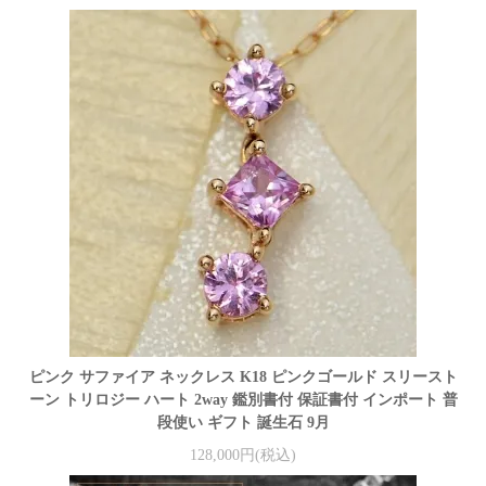
ピンク サファイア ネックレス K18 ピンクゴールド スリースト
ーン トリロジー ハート 2way 鑑別書付 保証書付 インポート 普
段使い ギフト 誕生石 9月
128,000円(税込)