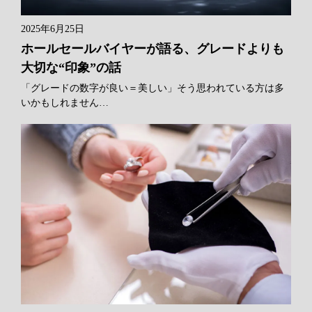
2025年6月25日
ホールセールバイヤーが語る、グレードよりも
大切な“印象”の話
「グレードの数字が良い＝美しい」そう思われている方は多
いかもしれません…