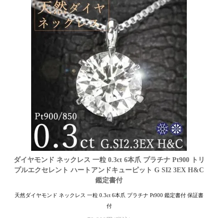
ダイヤモンド ネックレス 一粒 0.3ct 6本爪 プラチナ Pt900 トリ
プルエクセレント ハートアンドキューピット G SI2 3EX H&C
鑑定書付
天然ダイヤモンド ネックレス 一粒 0.3ct 6本爪 プラチナ Pt900 鑑定書付 保証書
付