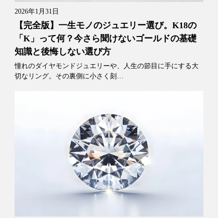
2026年1月31日
【完全版】一生モノのジュエリー選び。K18の
「K」って何？今さら聞けないゴールドの基礎
知識と後悔しない選び方
憧れのダイヤモンドジュエリーや、人生の節目に手にする大
切なリング。その裏側に小さく刻…