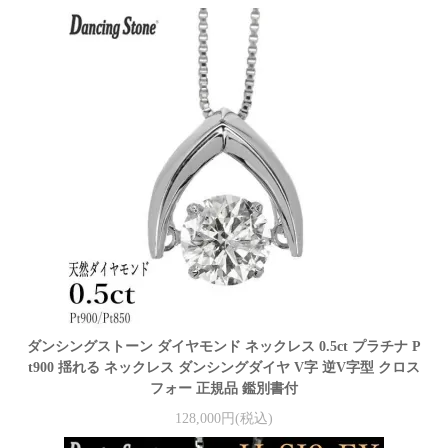
ダンシングストーン ダイヤモンド ネックレス 0.5ct プラチナ P
t900 揺れる ネックレス ダンシングダイヤ V字 逆V字型 クロス
フォー 正規品 鑑別書付
128,000円(税込)