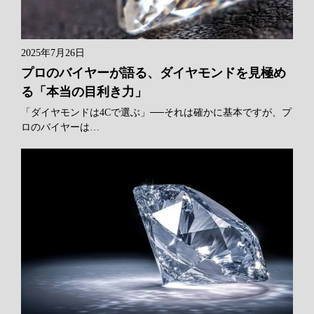
2025年7月26日
プロのバイヤーが語る、ダイヤモンドを見極め
る「本当の目利き力」
「ダイヤモンドは4Cで選ぶ」──それは確かに基本ですが、プ
ロのバイヤーは…