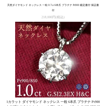
天然ダイヤモンド ネックレス 一粒 0.7ct 6本爪 プラチナ Pt900 鑑定書付 保証書
付
218,000円(税込)
1カラット ダイヤモンド ネックレス 一粒 6本爪 プラチナ Pt900