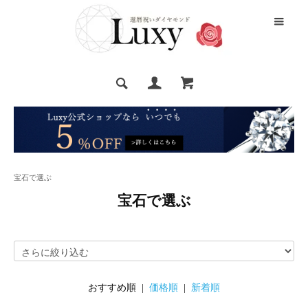
宝石で選ぶ
宝石で選ぶ
おすすめ順 |
価格順
|
新着順