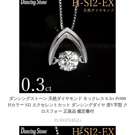
ダンシングストーン 天然ダイヤモンド ネックレス 0.3ct Pt900
Hカラー SI2 エクセレントカット ダンシングダイヤ 逆V字型 ク
ロスフォー 正規品 鑑定書付
99,800円(税込)