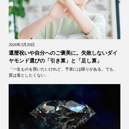
2026年3月20日
還暦祝いや自分へのご褒美に。失敗しないダイ
ヤモンド選びの「引き算」と「足し算」
「一生ものを買いたいけれど、予算には限りがある。でも、
質は落としたくない…