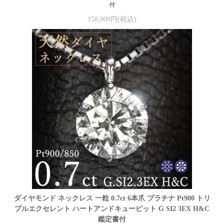
付
158,000円(税込)
ダイヤモンド ネックレス 一粒 0.7ct 6本爪 プラチナ Pt900 トリ
プルエクセレント ハートアンドキューピット G SI2 3EX H&C
鑑定書付