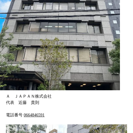
Ａ ＪＡＰＡＮ株式会社
代表 近藤 貴則
電話番号
0664846591