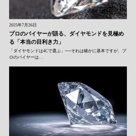
2025年7月26日
プロのバイヤーが語る、ダイヤモンドを見極め
る「本当の目利き力」
「ダイヤモンドは4Cで選ぶ」──それは確かに基本ですが、プ
ロのバイヤーは…