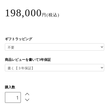
198,000
円(税込)
ギフトラッピング
商品レビューを書いて3年保証
購入数