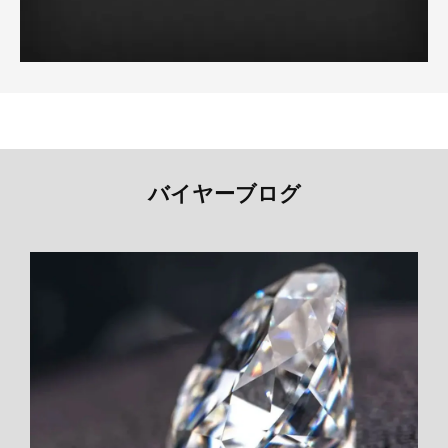
バイヤーブログ