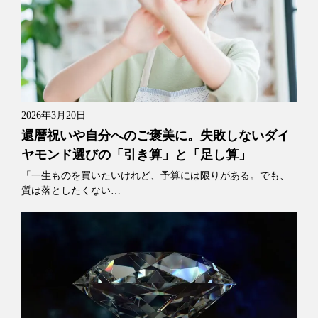
2026年3月20日
還暦祝いや自分へのご褒美に。失敗しないダイ
ヤモンド選びの「引き算」と「足し算」
「一生ものを買いたいけれど、予算には限りがある。でも、
質は落としたくない…