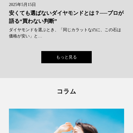
2025年5月15日
安くても選ばないダイヤモンドとは？──プロが
語る“買わない判断”
ダイヤモンドを選ぶとき、「同じカラットなのに、この石は
価格が安い」と…
もっと見る
コラム