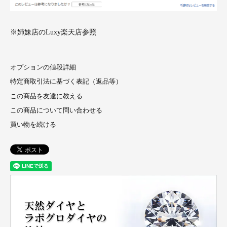
※姉妹店のLuxy楽天店参照
オプションの値段詳細
特定商取引法に基づく表記（返品等）
この商品を友達に教える
この商品について問い合わせる
買い物を続ける