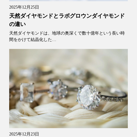
2025年12月25日
天然ダイヤモンドとラボグロウンダイヤモンド
の違い
天然ダイヤモンドは、地球の奥深くで数十億年という長い時
間をかけて結晶化した…
2025年12月23日