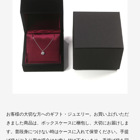
お客様の大切な方へのギフト・ジュエリー。お買い上げいただ
きました商品は、ボックスケースに梱包し、大切にお届けしま
す。普段身につけない時はケースに入れて保管ください。手提