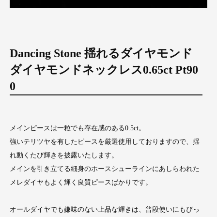
Dancing Stone 揺れるダイヤモンド
ダイヤモンドネックレス0.65ct Pt90
0
メインピースは一粒でも存在感のある0.5ct。
強いテリツヤを有したピースを厳選使用しておりますので、揺
れ動くたび輝きを披露いたします。
メインを引き立てる細身のホースシューラインにあしらわれた
メレダイヤもよく輝く良質ピースばかりです。
オールダイヤでも嫌味のない上品な輝きは、普段使いにもぴっ