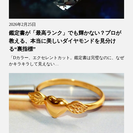
2026年2月25日
鑑定書が「最高ランク」でも輝かない？プロが
教える、本当に美しいダイヤモンドを見分け
る“裏指標”
「Dカラー、エクセレントカット。鑑定書は完璧なのに、なぜ
かキラキラして見えない…