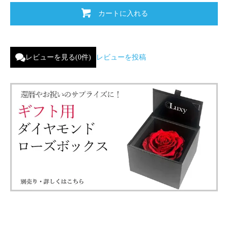
カートに入れる
レビューを見る(0件)
レビューを投稿