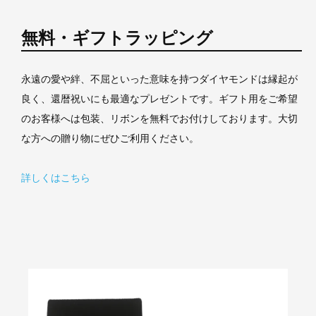
無料・ギフトラッピング
永遠の愛や絆、不屈といった意味を持つダイヤモンドは縁起が
良く、還暦祝いにも最適なプレゼントです。ギフト用をご希望
のお客様へは包装、リボンを無料でお付けしております。大切
な方への贈り物にぜひご利用ください。
詳しくはこちら