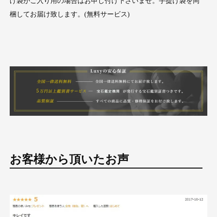
げ袋がご入り用の場合はお申し付け下さいませ。手提げ袋を同
梱してお届け致します。(無料サービス)
お客様から頂いたお声