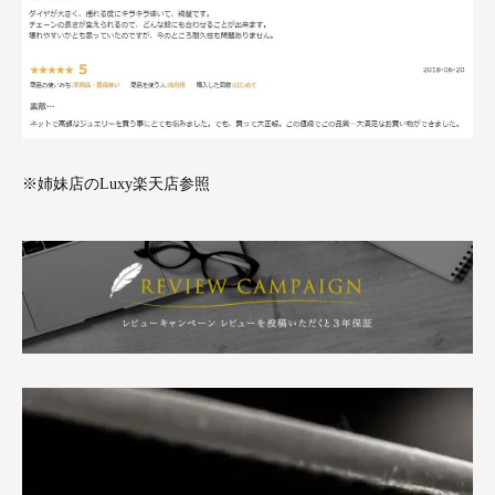
※姉妹店のLuxy楽天店参照