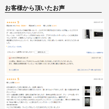
お客様から頂いたお声