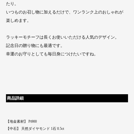
たり。
いつものお召し物に加えるだけで、ワンランク上のおしゃれが
楽しめます。
ラッキーモチーフは長くお使いいただける人気のデザイン。
記念日の贈り物にも最適です。
幸運のお守りとしても毎日身につけたいですね。
商品詳細
【地金素材】 Pt900
【中石】 天然ダイヤモンド 1石 0.5ct