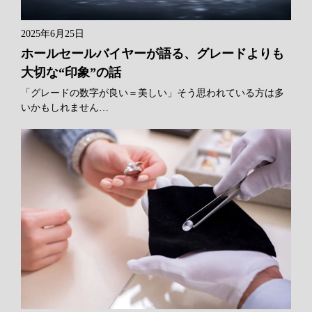
2025年6月25日
ホールセールバイヤーが語る、グレードよりも
大切な“印象”の話
「グレードの数字が良い＝美しい」そう思われている方は多
いかもしれません…