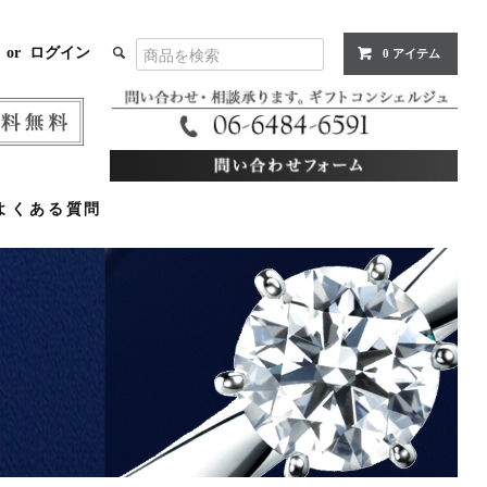
or
ログイン
0 アイテム
よくある質問