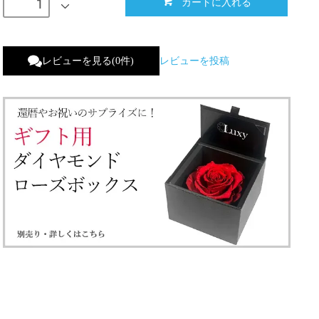
カートに入れる
レビューを見る(0件)
レビューを投稿