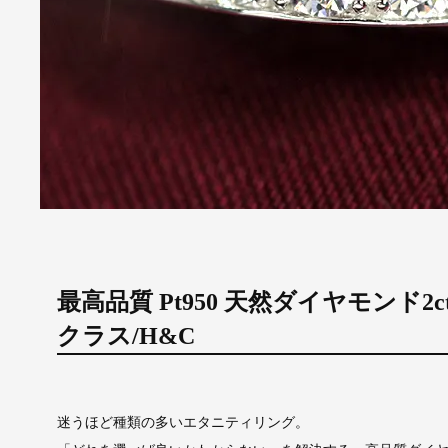
最高品質 Pt950 天然ダイヤモンド2
クラス/H&C
迷うほど種類の多いエタニティリング。