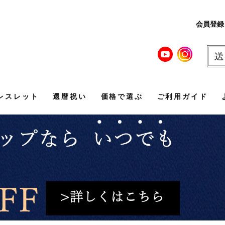
会員登録
レスレット
還暦祝い
価格で選ぶ
ご利用ガイド