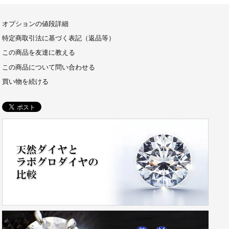
オプションの値段詳細
特定商取引法に基づく表記（返品等）
この商品を友達に教える
この商品について問い合わせる
買い物を続ける