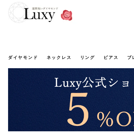
ダイヤモンド
ネックレス
リング
ピアス
ブ