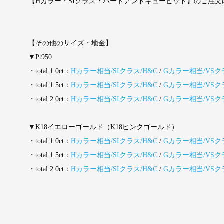
【Hカラー・SIクラス・ハートアンドキューピッド】のご注文
【その他のサイズ・地金】
▼Pt950
・total 1.0ct：
Hカラー相当/SIクラス/H&C
/
Gカラー相当/VSク
・total 1.5ct：
Hカラー相当/SIクラス/H&C
/
Gカラー相当/VSク
・total 2.0ct：
Hカラー相当/SIクラス/H&C
/
Gカラー相当/VSク
▼K18イエローゴールド（K18ピンクゴールド）
・total 1.0ct：
Hカラー相当/SIクラス/H&C
/
Gカラー相当/VSク
・total 1.5ct：
Hカラー相当/SIクラス/H&C
/
Gカラー相当/VSク
・total 2.0ct：
Hカラー相当/SIクラス/H&C
/
Gカラー相当/VSク