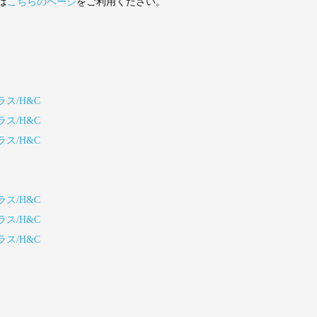
は
こちらのページ
をご利用ください。
ラス/H&C
ラス/H&C
ラス/H&C
ラス/H&C
ラス/H&C
ラス/H&C