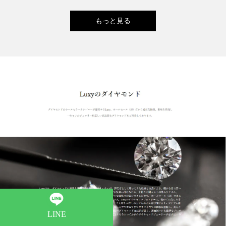
もっと見る
LINE