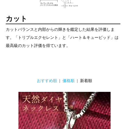
カット
カットバランスと内部からの輝きを鑑定した結果を評価しま
す。「トリプルエクセレント」と「ハート＆キューピッド」は
最高級のカット評価を得ています。
おすすめ順
|
価格順
| 新着順