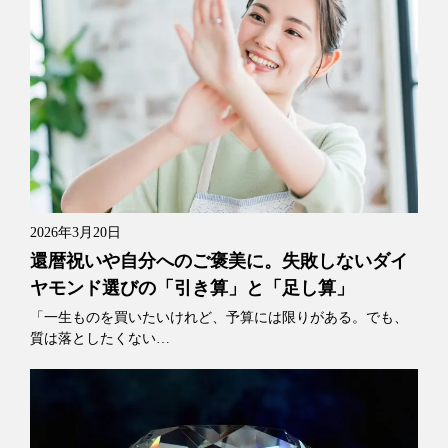
2026年3月20日
還暦祝いや自分へのご褒美に。失敗しないダイ
ヤモンド選びの「引き算」と「足し算」
「一生ものを買いたいけれど、予算には限りがある。でも、
質は落としたくない…