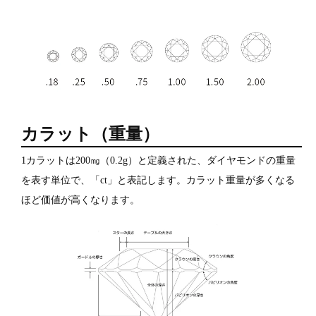
カラット（重量）
1カラットは200㎎（0.2g）と定義された、ダイヤモンドの重量
を表す単位で、「ct」と表記します。カラット重量が多くなる
ほど価値が高くなります。