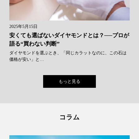
2025年5月15日
安くても選ばないダイヤモンドとは？──プロが
語る“買わない判断”
ダイヤモンドを選ぶとき、「同じカラットなのに、この石は
価格が安い」と…
もっと見る
コラム