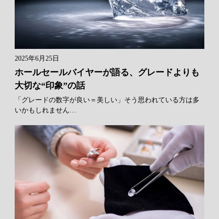
2025年6月25日
ホールセールバイヤーが語る、グレードよりも
大切な“印象”の話
「グレードの数字が良い＝美しい」そう思われている方は多
いかもしれません…