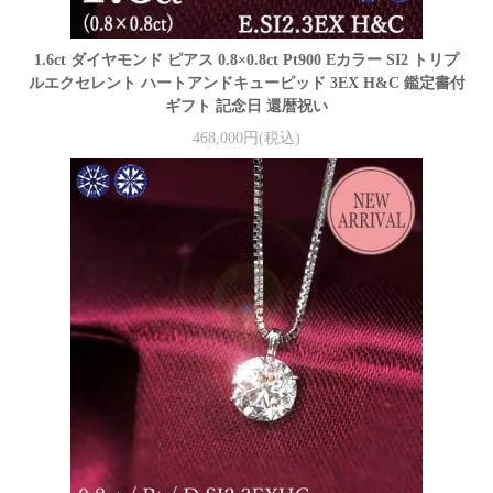
1.6ct ダイヤモンド ピアス 0.8×0.8ct Pt900 Eカラー SI2 トリプ
ルエクセレント ハートアンドキューピッド 3EX H&C 鑑定書付
ギフト 記念日 還暦祝い
468,000円(税込)