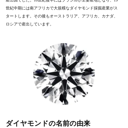
産出国でした。18世紀後半にはブラジルが主要産地となり、19
世紀中期には南アフリカで大規模なダイヤモンド採掘産業がス
タートします。その後もオーストラリア、アフリカ、カナダ、
ロシアで産出しています。
ダイヤモンドの名前の由来