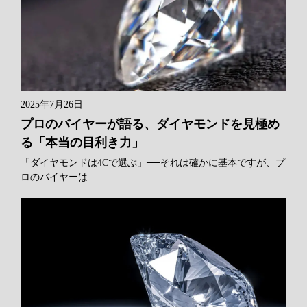
2025年7月26日
プロのバイヤーが語る、ダイヤモンドを見極め
る「本当の目利き力」
「ダイヤモンドは4Cで選ぶ」──それは確かに基本ですが、プ
ロのバイヤーは…