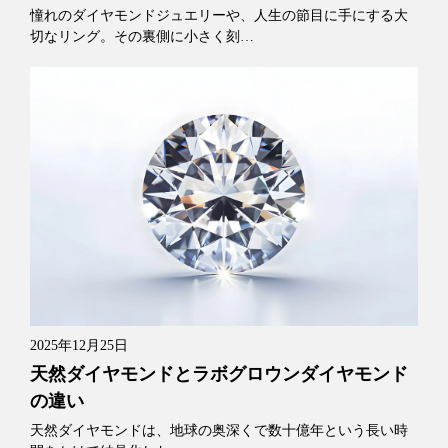
憧れのダイヤモンドジュエリーや、人生の節目に手にする大
切なリング。その裏側に小さく刻…
2025年12月25日
天然ダイヤモンドとラボグロウンダイヤモンド
の違い
天然ダイヤモンドは、地球の奥深くで数十億年という長い時