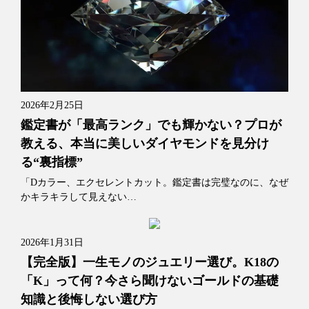
2026年2月25日
鑑定書が「最高ランク」でも輝かない？プロが
教える、本当に美しいダイヤモンドを見分け
る“裏指標”
「Dカラー、エクセレントカット。鑑定書は完璧なのに、なぜ
かキラキラして見えない…
2026年1月31日
【完全版】一生モノのジュエリー選び。K18の
「K」って何？今さら聞けないゴールドの基礎
知識と後悔しない選び方