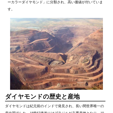
ーカラーダイヤモンド」に分類され、高い価値が付いていま
す。
ダイヤモンドの歴史と産地
ダイヤモンドは紀元前のインドで発見され、長い間世界唯一の