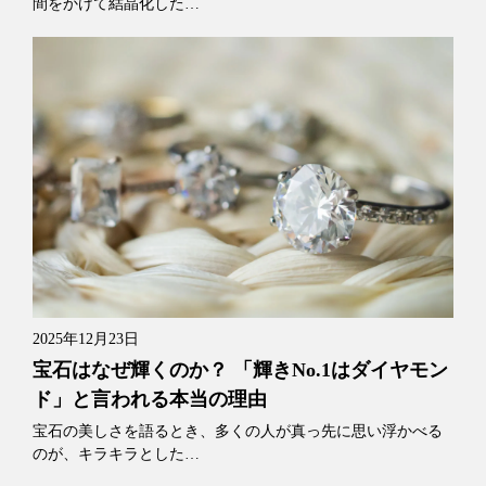
間をかけて結晶化した…
2025年12月23日
宝石はなぜ輝くのか？ 「輝きNo.1はダイヤモン
ド」と言われる本当の理由
宝石の美しさを語るとき、多くの人が真っ先に思い浮かべる
のが、キラキラとした…