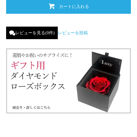
カートに入れる
レビューを見る(0件)
レビューを投稿