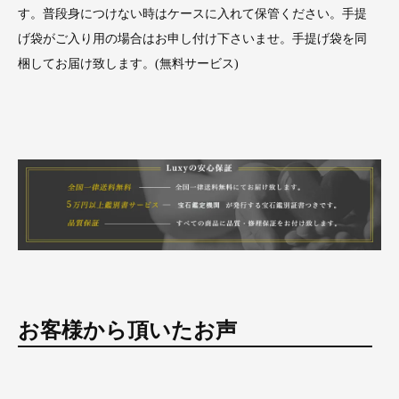
す。普段身につけない時はケースに入れて保管ください。手提
げ袋がご入り用の場合はお申し付け下さいませ。手提げ袋を同
梱してお届け致します。(無料サービス)
お客様から頂いたお声