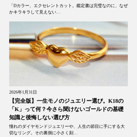
「Dカラー、エクセレントカット。鑑定書は完璧なのに、なぜ
かキラキラして見えない…
2026年1月31日
【完全版】一生モノのジュエリー選び。K18の
「K」って何？今さら聞けないゴールドの基礎
知識と後悔しない選び方
憧れのダイヤモンドジュエリーや、人生の節目に手にする大
切なリング。その裏側に小さく刻…