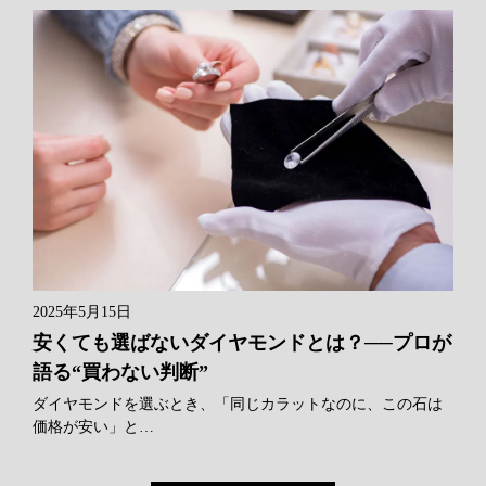
2025年5月15日
安くても選ばないダイヤモンドとは？──プロが
語る“買わない判断”
ダイヤモンドを選ぶとき、「同じカラットなのに、この石は
価格が安い」と…