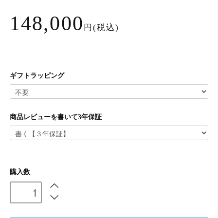
148,000
円(税込)
ギフトラッピング
商品レビューを書いて3年保証
購入数