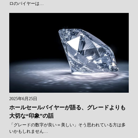
ロのバイヤーは…
2025年6月25日
ホールセールバイヤーが語る、グレードよりも
大切な“印象”の話
「グレードの数字が良い＝美しい」そう思われている方は多
いかもしれません…