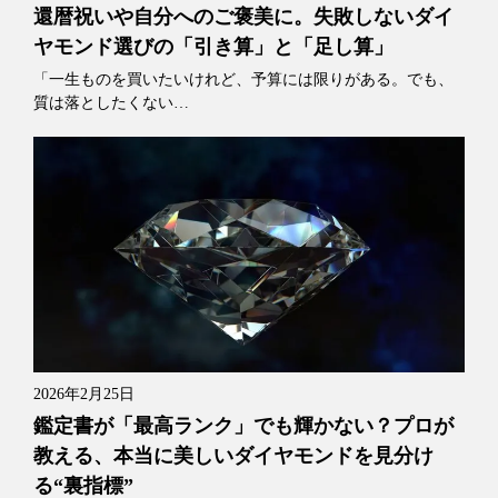
還暦祝いや自分へのご褒美に。失敗しないダイ
ヤモンド選びの「引き算」と「足し算」
「一生ものを買いたいけれど、予算には限りがある。でも、
質は落としたくない…
2026年2月25日
鑑定書が「最高ランク」でも輝かない？プロが
教える、本当に美しいダイヤモンドを見分け
る“裏指標”