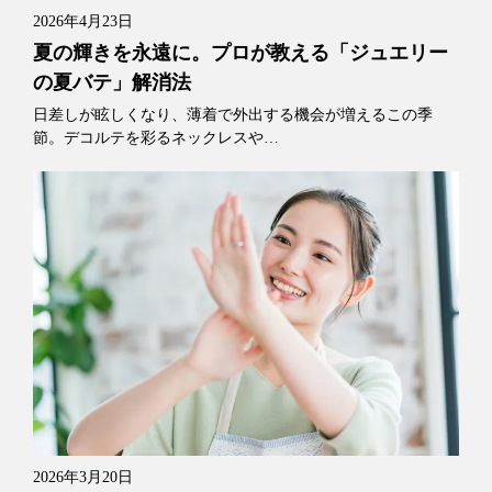
2026年4月23日
夏の輝きを永遠に。プロが教える「ジュエリー
の夏バテ」解消法
日差しが眩しくなり、薄着で外出する機会が増えるこの季
節。デコルテを彩るネックレスや…
2026年3月20日