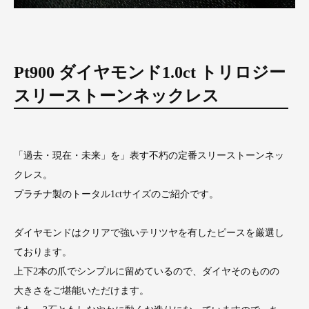
Pt900 ダイヤモンド1.0ct トリロジー
スリーストーンネックレス
「過去・現在・未来」を」表す不朽の定番スリーストーンネッ
クレス。
プラチナ製のトータル1ctサイズのご紹介です。
ダイヤモンドはクリアで強いテリツヤを有したピースを厳選し
ております。
上下2本の爪でシンプルに留めているので、ダイヤそのものの
大きさをご堪能いただけます。