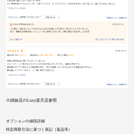
※姉妹店のLuxy楽天店参照
オプションの値段詳細
特定商取引法に基づく表記（返品等）