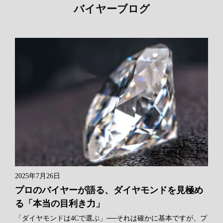
バイヤーブログ
2025年7月26日
プロのバイヤーが語る、ダイヤモンドを見極め
る「本当の目利き力」
「ダイヤモンドは4Cで選ぶ」──それは確かに基本ですが、プ