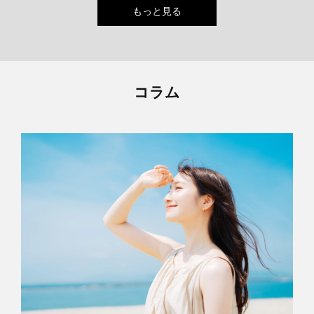
もっと見る
コラム