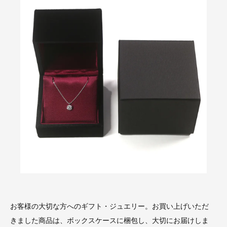
お客様の大切な方へのギフト・ジュエリー。お買い上げいただ
きました商品は、ボックスケースに梱包し、大切にお届けしま