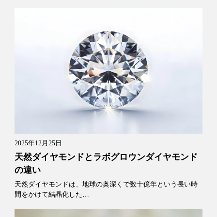
2025年12月25日
天然ダイヤモンドとラボグロウンダイヤモンド
の違い
天然ダイヤモンドは、地球の奥深くで数十億年という長い時
間をかけて結晶化した…