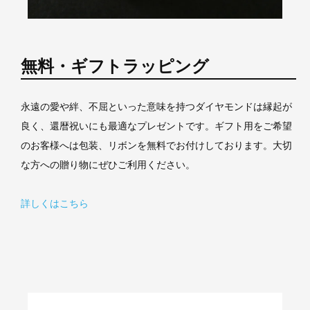
無料・ギフトラッピング
永遠の愛や絆、不屈といった意味を持つダイヤモンドは縁起が
良く、還暦祝いにも最適なプレゼントです。ギフト用をご希望
のお客様へは包装、リボンを無料でお付けしております。大切
な方への贈り物にぜひご利用ください。
詳しくはこちら