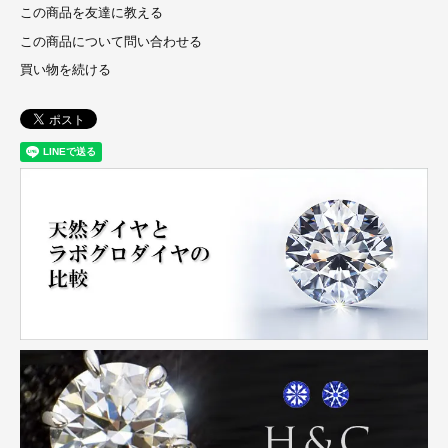
この商品を友達に教える
この商品について問い合わせる
買い物を続ける