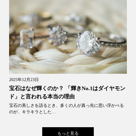
2025年12月23日
宝石はなぜ輝くのか？ 「輝きNo.1はダイヤモン
ド」と言われる本当の理由
宝石の美しさを語るとき、多くの人が真っ先に思い浮かべる
のが、キラキラとした…
もっと見る