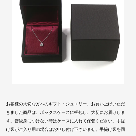
お客様の大切な方へのギフト・ジュエリー。お買い上げいただ
きました商品は、ボックスケースに梱包し、大切にお届けしま
す。普段身につけない時はケースに入れて保管ください。手提
げ袋がご入り用の場合はお申し付け下さいませ。手提げ袋を同