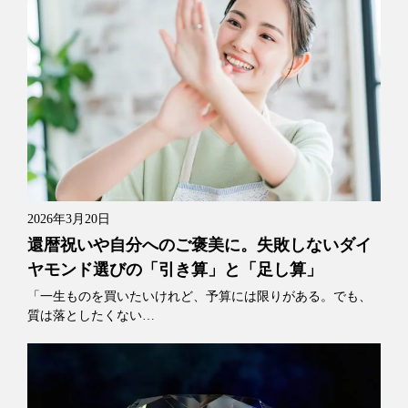
2026年3月20日
還暦祝いや自分へのご褒美に。失敗しないダイ
ヤモンド選びの「引き算」と「足し算」
「一生ものを買いたいけれど、予算には限りがある。でも、
質は落としたくない…