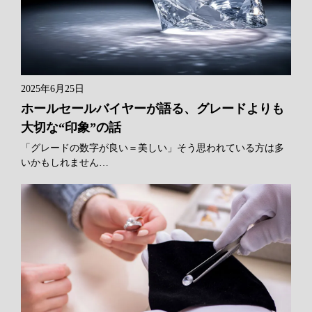
2025年6月25日
ホールセールバイヤーが語る、グレードよりも
大切な“印象”の話
「グレードの数字が良い＝美しい」そう思われている方は多
いかもしれません…