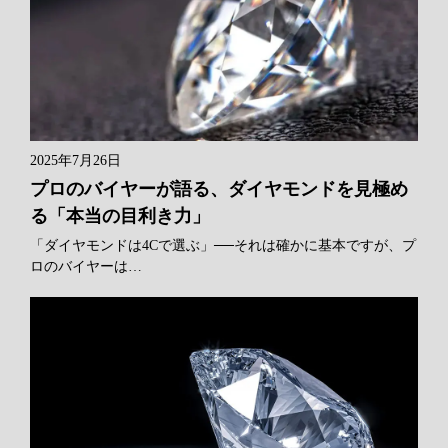
2025年7月26日
プロのバイヤーが語る、ダイヤモンドを見極め
る「本当の目利き力」
「ダイヤモンドは4Cで選ぶ」──それは確かに基本ですが、プ
ロのバイヤーは…