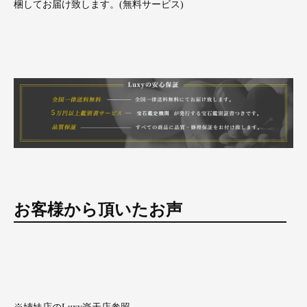
梱してお届け致します。(無料サービス)
お客様から頂いたお声