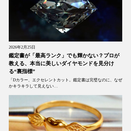
2026年2月25日
鑑定書が「最高ランク」でも輝かない？プロが
教える、本当に美しいダイヤモンドを見分け
る“裏指標”
「Dカラー、エクセレントカット。鑑定書は完璧なのに、なぜ
かキラキラして見えない…