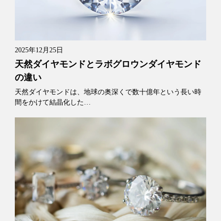
2025年12月25日
天然ダイヤモンドとラボグロウンダイヤモンド
の違い
天然ダイヤモンドは、地球の奥深くで数十億年という長い時
間をかけて結晶化した…