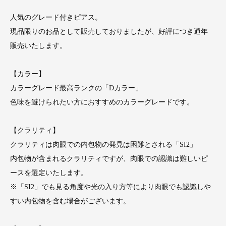
人気のグレード付きピアス。
現品限りのお品として販売しておりましたが、好評につき通年
販売いたします。
【カラー】
カラーグレード最高ランクの「Dカラー」
色味を避けられたい方におすすめのカラーグレードです。
【クラリティ】
クラリティは肉眼での内包物の発見は困難とされる「SI2」
内包物が含まれるクラリティですが、肉眼での認識は難しいピ
ースを選定いたします。
※「SI2」でも見る角度や光の入り方等により肉眼でも認識しや
すい内包物を含む場合がございます。