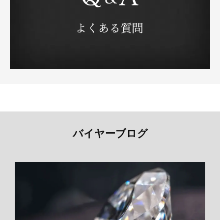
バイヤーブログ