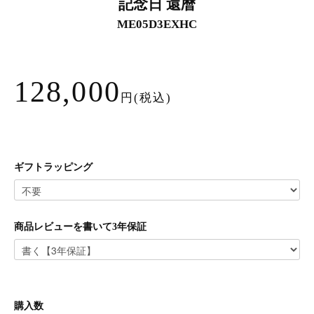
記念日 還暦
ME05D3EXHC
128,000
円(税込)
ギフトラッピング
商品レビューを書いて3年保証
購入数