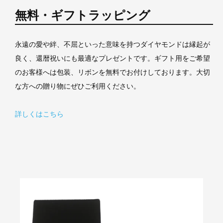
無料・ギフトラッピング
永遠の愛や絆、不屈といった意味を持つダイヤモンドは縁起が
良く、還暦祝いにも最適なプレゼントです。ギフト用をご希望
のお客様へは包装、リボンを無料でお付けしております。大切
な方への贈り物にぜひご利用ください。
詳しくはこちら