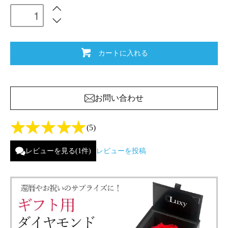
カートに入れる
お問い合わせ
(5)
レビューを見る(1件)
レビューを投稿