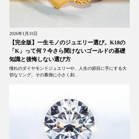
2026年1月31日
【完全版】一生モノのジュエリー選び。K18の
「K」って何？今さら聞けないゴールドの基礎
知識と後悔しない選び方
憧れのダイヤモンドジュエリーや、人生の節目に手にする大
切なリング。その裏側に小さく刻…