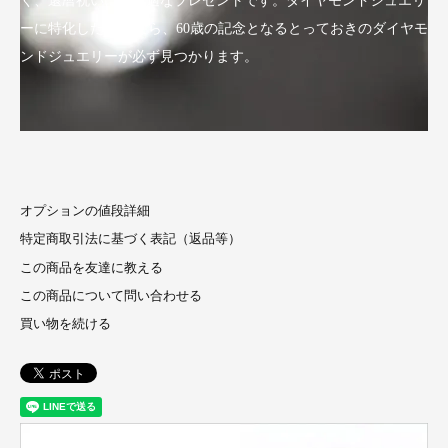
く、還暦祝いにも最適なプレゼントです。ダイヤモンドジュエリ
ーに特化したLuxyなら、60歳の記念となるとっておきのダイヤモ
ンドジュエリーが必ず見つかります。
オプションの値段詳細
特定商取引法に基づく表記（返品等）
この商品を友達に教える
この商品について問い合わせる
買い物を続ける