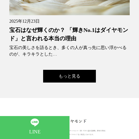
2025年12月23日
宝石はなぜ輝くのか？ 「輝きNo.1はダイヤモン
ド」と言われる本当の理由
宝石の美しさを語るとき、多くの人が真っ先に思い浮かべる
のが、キラキラとした…
もっと見る
LINE