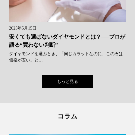
2025年5月15日
安くても選ばないダイヤモンドとは？──プロが
語る“買わない判断”
ダイヤモンドを選ぶとき、「同じカラットなのに、この石は
価格が安い」と…
もっと見る
コラム