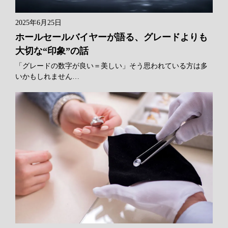
2025年6月25日
ホールセールバイヤーが語る、グレードよりも
大切な“印象”の話
「グレードの数字が良い＝美しい」そう思われている方は多
いかもしれません…