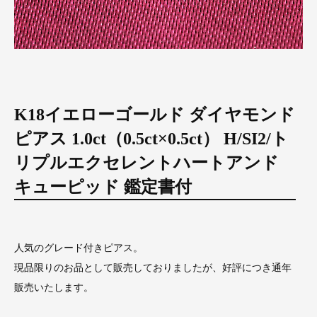
K18イエローゴールド ダイヤモンド
ピアス 1.0ct（0.5ct×0.5ct） H/SI2/ト
リプルエクセレントハートアンド
キューピッド 鑑定書付
人気のグレード付きピアス。
現品限りのお品として販売しておりましたが、好評につき通年
販売いたします。