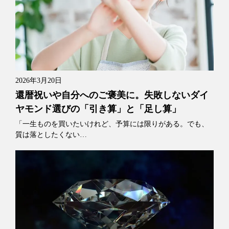
2026年3月20日
還暦祝いや自分へのご褒美に。失敗しないダイ
ヤモンド選びの「引き算」と「足し算」
「一生ものを買いたいけれど、予算には限りがある。でも、
質は落としたくない…