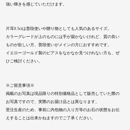
強い輝きを感じていただけます。
片耳0.5ctは普段使いや贈り物としても人気のあるサイズ。
カラーグレードが上のものには手が届かないけれど、質の良い
ものが欲しい方、普段使いがメインの方におすすめです。
イエローゴールド製のピアスをなかなか見つけれない方も、ぜ
ひご検討ください。
※ご留意事項※
掲載のお写真は現品限りの特別価格品として販売していた際の
お写真ですので、実際のお届け品とは異なります。
受注生産のため、事前に内包物の入り方等のお石の状態をお伝
えすることは出来かねますのでご了承ください。