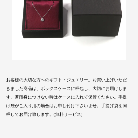
お客様の大切な方へのギフト・ジュエリー。お買い上げいただ
きました商品は、ボックスケースに梱包し、大切にお届けしま
す。普段身につけない時はケースに入れて保管ください。手提
げ袋がご入り用の場合はお申し付け下さいませ。手提げ袋を同
梱してお届け致します。(無料サービス)