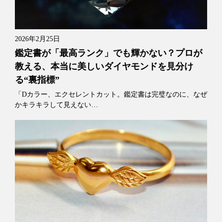
2026年2月25日
鑑定書が「最高ランク」でも輝かない？プロが
教える、本当に美しいダイヤモンドを見分け
る“裏指標”
「Dカラー、エクセレントカット。鑑定書は完璧なのに、なぜ
かキラキラして見えない…