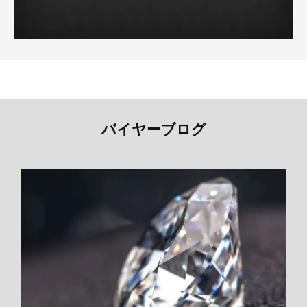
バイヤーブログ