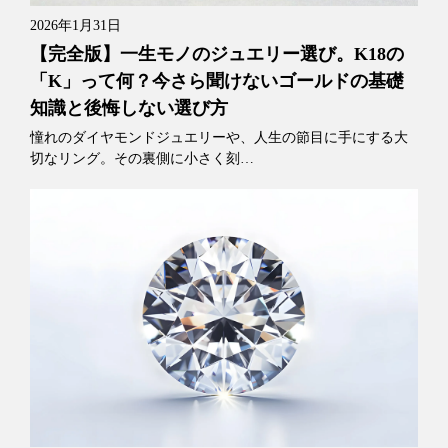
2026年1月31日
【完全版】一生モノのジュエリー選び。K18の
「K」って何？今さら聞けないゴールドの基礎
知識と後悔しない選び方
憧れのダイヤモンドジュエリーや、人生の節目に手にする大
切なリング。その裏側に小さく刻…