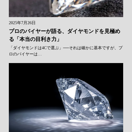
2025年7月26日
プロのバイヤーが語る、ダイヤモンドを見極め
る「本当の目利き力」
「ダイヤモンドは4Cで選ぶ」──それは確かに基本ですが、プ
ロのバイヤーは…