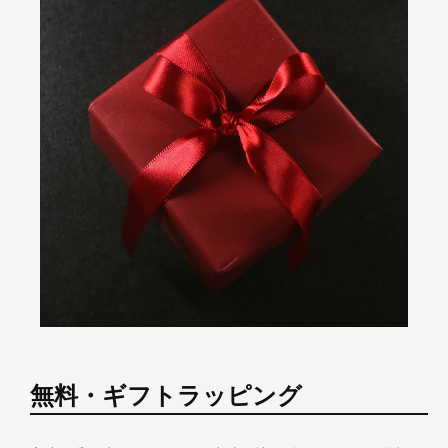
無料・ギフトラッピング