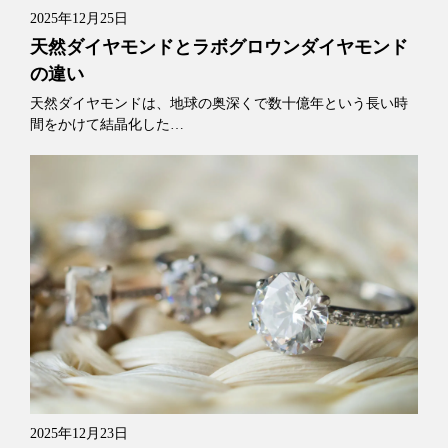
2025年12月25日
天然ダイヤモンドとラボグロウンダイヤモンド
の違い
天然ダイヤモンドは、地球の奥深くで数十億年という長い時
間をかけて結晶化した…
2025年12月23日