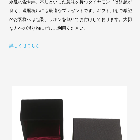
永遠の愛や絆、不屈といった意味を持つダイヤモンドは縁起が
良く、還暦祝いにも最適なプレゼントです。ギフト用をご希望
のお客様へは包装、リボンを無料でお付けしております。大切
な方への贈り物にぜひご利用ください。
詳しくはこちら