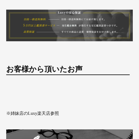
お客様から頂いたお声
※姉妹店のLuxy楽天店参照