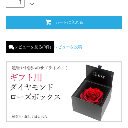
カートに入れる
レビューを見る(0件)
レビューを投稿