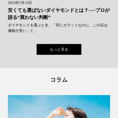
2025年5月15日
安くても選ばないダイヤモンドとは？──プロが
語る“買わない判断”
ダイヤモンドを選ぶとき、「同じカラットなのに、この石は
価格が安い」と…
もっと見る
コラム