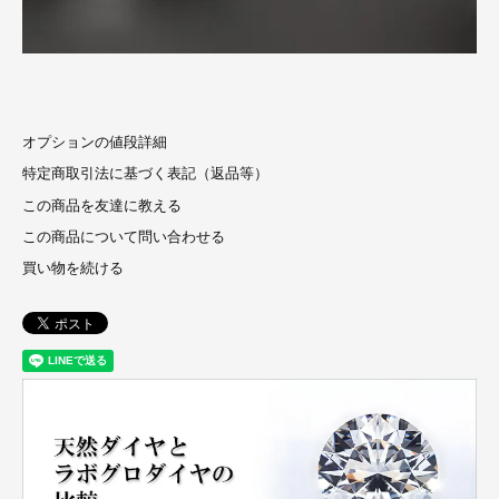
オプションの値段詳細
特定商取引法に基づく表記（返品等）
この商品を友達に教える
この商品について問い合わせる
買い物を続ける