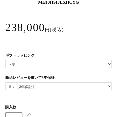
ME10HSI3EXHCYG
238,000
円(税込)
ギフトラッピング
商品レビューを書いて3年保証
購入数