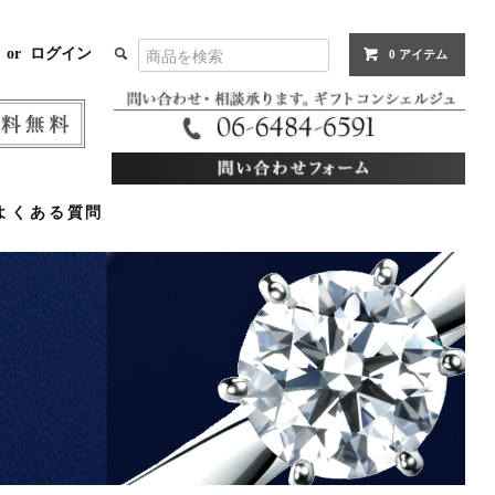
or
ログイン
0 アイテム
よくある質問