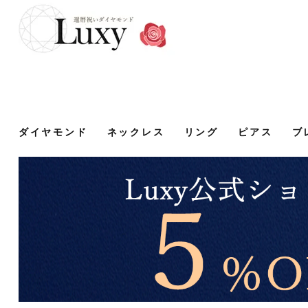
ダイヤモンド
ネックレス
リング
ピアス
ブ