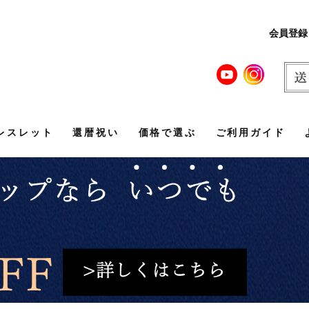
会員登録
レスレット
還暦祝い
価格で選ぶ
ご利用ガイド