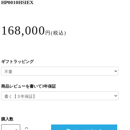
HP0010HSIEX
168,000
円(税込)
ギフトラッピング
商品レビューを書いて3年保証
購入数