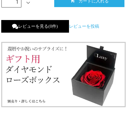
カートに入れる
レビューを見る(0件)
レビューを投稿