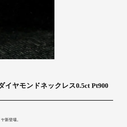
 ダイヤモンドネックレス0.5ct Pt900
イヤ新登場。