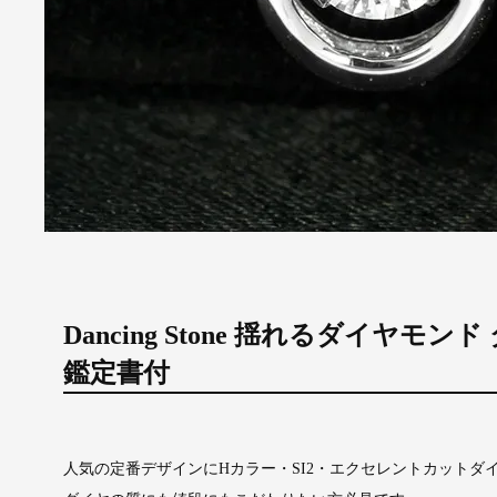
Dancing Stone 揺れるダイヤモンド
鑑定書付
人気の定番デザインにHカラー・SI2・エクセレントカットダ