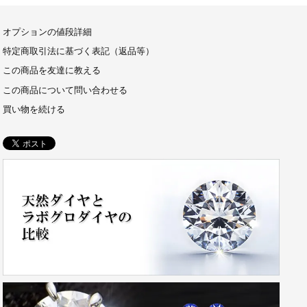
オプションの値段詳細
特定商取引法に基づく表記（返品等）
この商品を友達に教える
この商品について問い合わせる
買い物を続ける