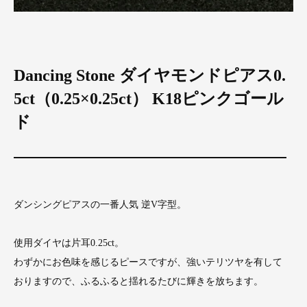
Dancing Stone ダイヤモンドピアス0.
5ct（0.25×0.25ct） K18ピンクゴール
ド
ダンシングピアスの一番人気 逆V字型。
使用ダイヤは片耳0.25ct。
わずかにお色味を感じるピースですが、強いテリツヤを有して
おりますので、ふるふると揺れるたびに輝きを放ちます。