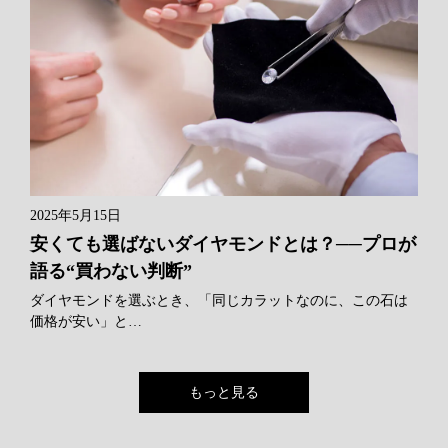
2025年5月15日
安くても選ばないダイヤモンドとは？──プロが
語る“買わない判断”
ダイヤモンドを選ぶとき、「同じカラットなのに、この石は
価格が安い」と…
もっと見る