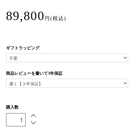
89,800
円(税込)
ギフトラッピング
商品レビューを書いて3年保証
購入数