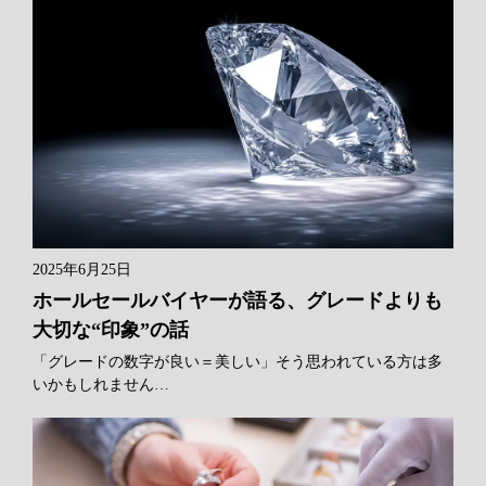
2025年6月25日
ホールセールバイヤーが語る、グレードよりも
大切な“印象”の話
「グレードの数字が良い＝美しい」そう思われている方は多
いかもしれません…