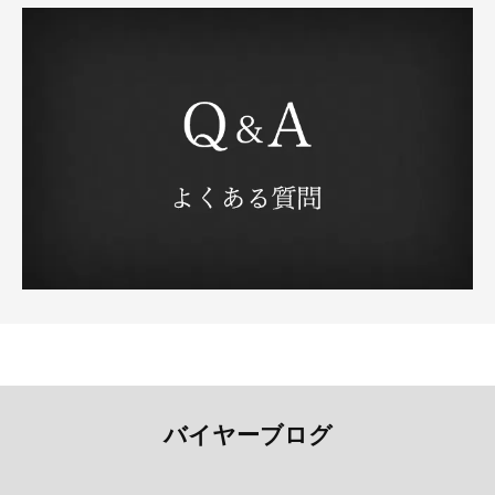
バイヤーブログ