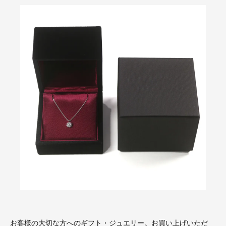
お客様の大切な方へのギフト・ジュエリー。お買い上げいただ