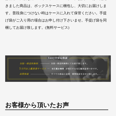
きました商品は、ボックスケースに梱包し、大切にお届けしま
す。普段身につけない時はケースに入れて保管ください。手提
げ袋がご入り用の場合はお申し付け下さいませ。手提げ袋を同
梱してお届け致します。(無料サービス)
お客様から頂いたお声