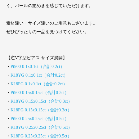
く、パールの艶めきを感じていただけます。
素材違い・サイズ違いのご用意もございます。
ぜひぴったりの一品を見つけてください。
【逆V字型ピアス サイズ展開】
・
Pt900 0.1x0.1ct（合計0.2ct）
・
K18YG 0.1x0.1ct（合計0.2ct）
・
K18PG 0.1x0.1ct（合計0.2ct）
・
Pt900 0.15x0.15ct（合計0.3ct）
・
K18YG 0.15x0.15ct（合計0.3ct）
・
K18PG 0.15x0.15ct（合計0.3ct）
・
Pt900 0.25x0.25ct（合計0.5ct）
・
K18YG 0.25x0.25ct（合計0.5ct）
・
K18PG 0.25x0.25ct（合計0.5ct）