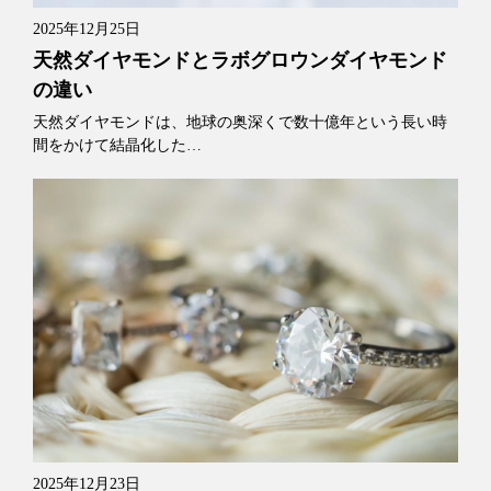
2025年12月25日
天然ダイヤモンドとラボグロウンダイヤモンド
の違い
天然ダイヤモンドは、地球の奥深くで数十億年という長い時
間をかけて結晶化した…
2025年12月23日