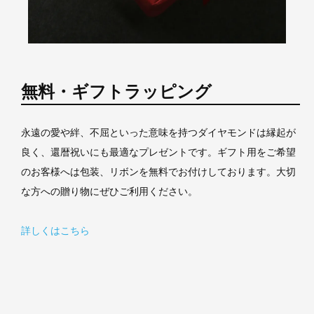
無料・ギフトラッピング
永遠の愛や絆、不屈といった意味を持つダイヤモンドは縁起が
良く、還暦祝いにも最適なプレゼントです。ギフト用をご希望
のお客様へは包装、リボンを無料でお付けしております。大切
な方への贈り物にぜひご利用ください。
詳しくはこちら