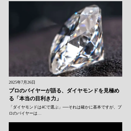
2025年7月26日
プロのバイヤーが語る、ダイヤモンドを見極め
る「本当の目利き力」
「ダイヤモンドは4Cで選ぶ」──それは確かに基本ですが、プ
ロのバイヤーは…