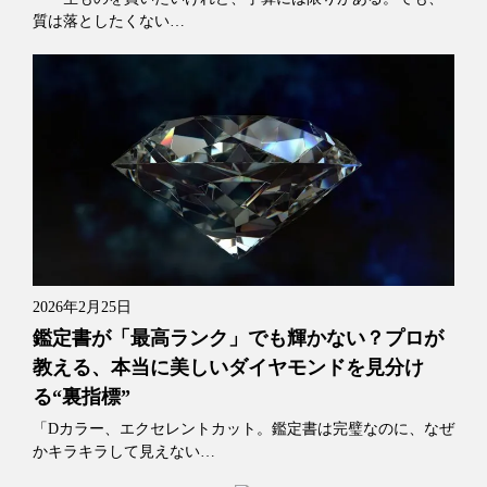
質は落としたくない…
2026年2月25日
鑑定書が「最高ランク」でも輝かない？プロが
教える、本当に美しいダイヤモンドを見分け
る“裏指標”
「Dカラー、エクセレントカット。鑑定書は完璧なのに、なぜ
かキラキラして見えない…