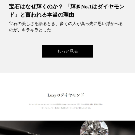
宝石はなぜ輝くのか？ 「輝きNo.1はダイヤモン
ド」と言われる本当の理由
宝石の美しさを語るとき、多くの人が真っ先に思い浮かべる
のが、キラキラとした…
もっと見る