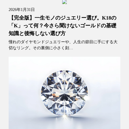
2026年1月31日
【完全版】一生モノのジュエリー選び。K18の
「K」って何？今さら聞けないゴールドの基礎
知識と後悔しない選び方
憧れのダイヤモンドジュエリーや、人生の節目に手にする大
切なリング。その裏側に小さく刻…