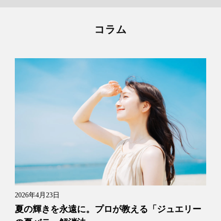
コラム
2026年4月23日
夏の輝きを永遠に。プロが教える「ジュエリー