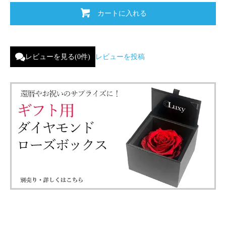
カートに入れる
レビューを見る(0件)
レビューを投稿