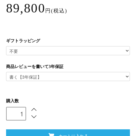
89,800
円(税込)
ギフトラッピング
商品レビューを書いて3年保証
購入数
カートに入れる