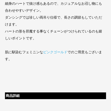
細身のハートで抜け感もあるので、カジュアルなお召し物にも
合わせやすいデザイン。
ダンシングでは珍しい両吊り仕様で、長さの調節もしていただ
けます。
ハートの形を邪魔する事なくチェーンがつけられているのも嬉
しいポイントです。
肌に馴染むフェミニンな
ピンクゴールド
でのご用意もございま
す。
商品詳細