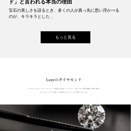
ド」と言われる本当の理由
宝石の美しさを語るとき、多くの人が真っ先に思い浮かべる
のが、キラキラとした…
もっと見る