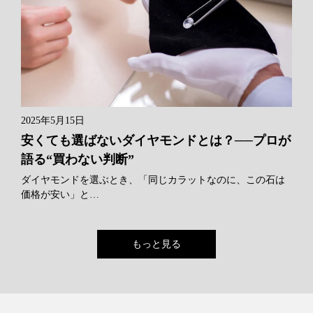
2025年5月15日
安くても選ばないダイヤモンドとは？──プロが
語る“買わない判断”
ダイヤモンドを選ぶとき、「同じカラットなのに、この石は
価格が安い」と…
もっと見る