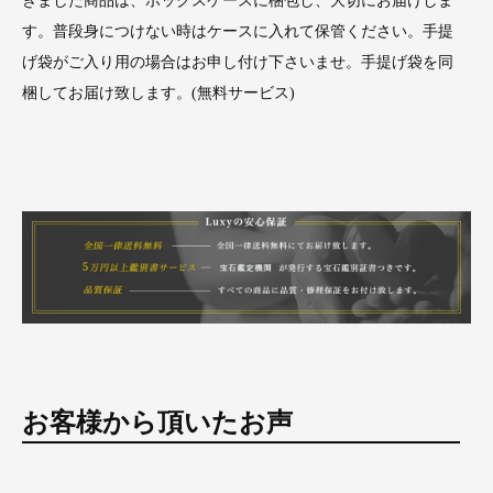
きました商品は、ボックスケースに梱包し、大切にお届けしま
す。普段身につけない時はケースに入れて保管ください。手提
げ袋がご入り用の場合はお申し付け下さいませ。手提げ袋を同
梱してお届け致します。(無料サービス)
お客様から頂いたお声