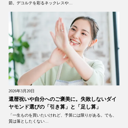
節。デコルテを彩るネックレスや…
2026年3月20日
還暦祝いや自分へのご褒美に。失敗しないダイ
ヤモンド選びの「引き算」と「足し算」
「一生ものを買いたいけれど、予算には限りがある。でも、
質は落としたくない…