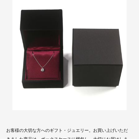
お客様の大切な方へのギフト・ジュエリー。お買い上げいただ