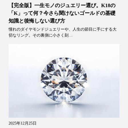
【完全版】一生モノのジュエリー選び。K18の
「K」って何？今さら聞けないゴールドの基礎
知識と後悔しない選び方
憧れのダイヤモンドジュエリーや、人生の節目に手にする大
切なリング。その裏側に小さく刻…
2025年12月25日