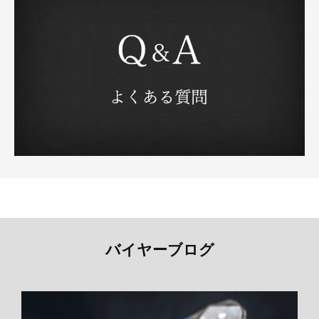
バイヤーブログ