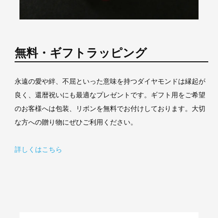
無料・ギフトラッピング
永遠の愛や絆、不屈といった意味を持つダイヤモンドは縁起が
良く、還暦祝いにも最適なプレゼントです。ギフト用をご希望
のお客様へは包装、リボンを無料でお付けしております。大切
な方への贈り物にぜひご利用ください。
詳しくはこちら