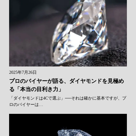
2025年7月26日
プロのバイヤーが語る、ダイヤモンドを見極め
る「本当の目利き力」
「ダイヤモンドは4Cで選ぶ」──それは確かに基本ですが、プ
ロのバイヤーは…