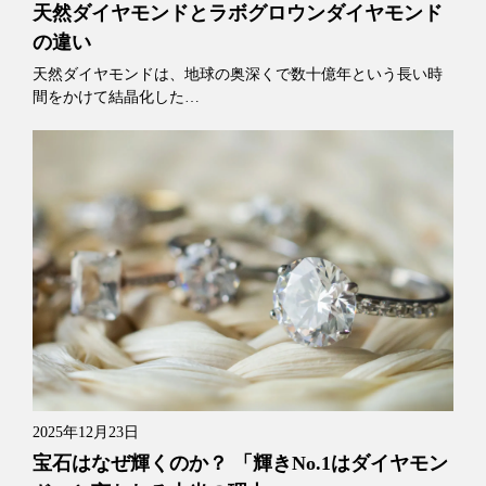
天然ダイヤモンドとラボグロウンダイヤモンド
の違い
天然ダイヤモンドは、地球の奥深くで数十億年という長い時
間をかけて結晶化した…
2025年12月23日
宝石はなぜ輝くのか？ 「輝きNo.1はダイヤモン