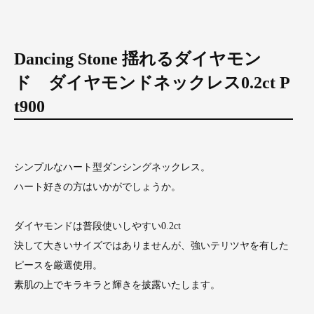
Dancing Stone 揺れるダイヤモン
ド ダイヤモンドネックレス0.2ct P
t900
シンプルなハート型ダンシングネックレス。
ハート好きの方はいかがでしょうか。
ダイヤモンドは普段使いしやすい0.2ct
決して大きいサイズではありませんが、強いテリツヤを有した
ピースを厳選使用。
素肌の上でキラキラと輝きを披露いたします。