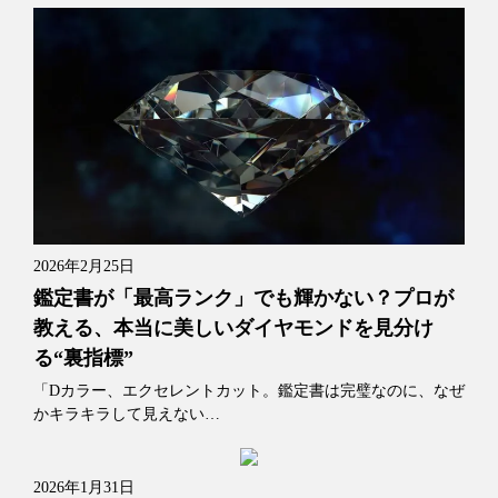
2026年2月25日
鑑定書が「最高ランク」でも輝かない？プロが
教える、本当に美しいダイヤモンドを見分け
る“裏指標”
「Dカラー、エクセレントカット。鑑定書は完璧なのに、なぜ
かキラキラして見えない…
2026年1月31日