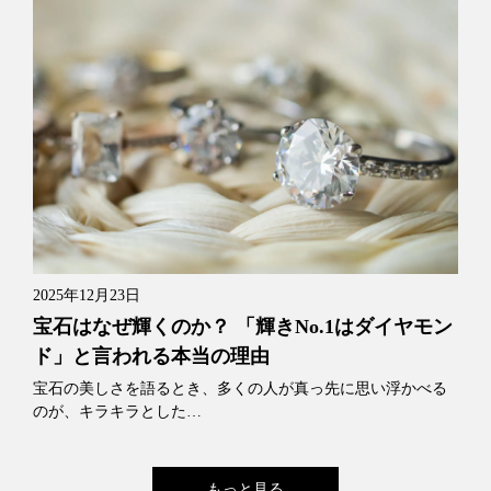
2025年12月23日
宝石はなぜ輝くのか？ 「輝きNo.1はダイヤモン
ド」と言われる本当の理由
宝石の美しさを語るとき、多くの人が真っ先に思い浮かべる
のが、キラキラとした…
もっと見る