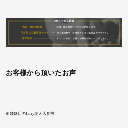
お客様から頂いたお声
※姉妹店のLuxy楽天店参照