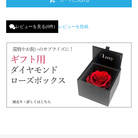
レビューを見る(0件)
レビューを投稿