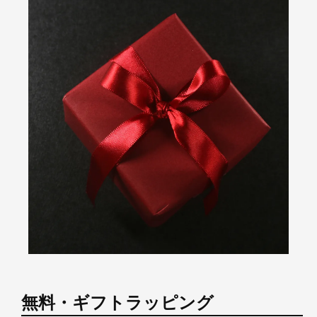
無料・ギフトラッピング