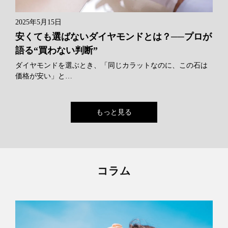
2025年5月15日
安くても選ばないダイヤモンドとは？──プロが
語る“買わない判断”
ダイヤモンドを選ぶとき、「同じカラットなのに、この石は
価格が安い」と…
もっと見る
コラム