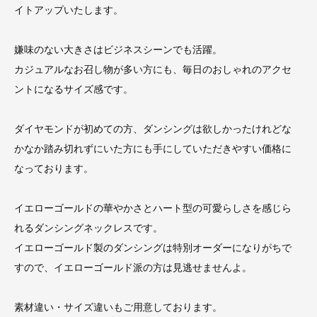
イトアップいたします。
嫌味のない大きさはビジネスシーンでも活躍。
カジュアルなお召し物が多い方にも、毎日のおしゃれのアクセ
ントになるサイズ感です。
ダイヤモンドが初めての方、ダンシングは欲しかったけれどな
かなか踏み切れずにいた方にも手にしていただきやすい価格に
なっております。
イエローゴールドの華やかさとハート型の可愛らしさを感じら
れるダンシングネックレスです。
イエローゴールド製のダンシングは特別オーダーになりがちで
すので、イエローゴールド派の方は見逃せませんよ。
素材違い・サイズ違いもご用意しております。