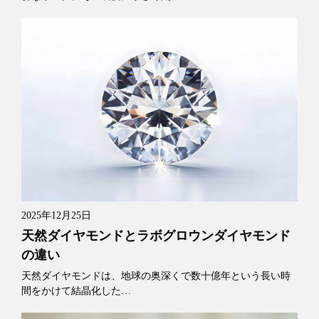
2025年12月25日
天然ダイヤモンドとラボグロウンダイヤモンド
の違い
天然ダイヤモンドは、地球の奥深くで数十億年という長い時
間をかけて結晶化した…