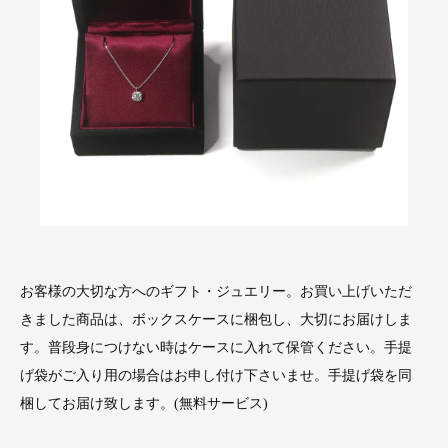
お客様の大切な方へのギフト・ジュエリー。お買い上げいただ
きました商品は、ボックスケースに梱包し、大切にお届けしま
す。普段身につけない時はケースに入れて保管ください。手提
げ袋がご入り用の場合はお申し付け下さいませ。手提げ袋を同
梱してお届け致します。(無料サービス)