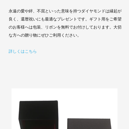
永遠の愛や絆、不屈といった意味を持つダイヤモンドは縁起が
良く、還暦祝いにも最適なプレゼントです。ギフト用をご希望
のお客様へは包装、リボンを無料でお付けしております。大切
な方への贈り物にぜひご利用ください。
詳しくはこちら