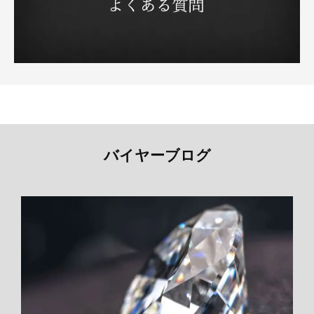
バイヤーブログ