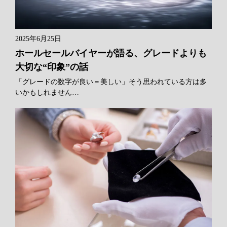
2025年6月25日
ホールセールバイヤーが語る、グレードよりも
大切な“印象”の話
「グレードの数字が良い＝美しい」そう思われている方は多
いかもしれません…