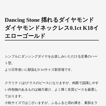
Dancing Stone 揺れるダイヤモンド
ダイヤモンドネックレス0.1ct K18イ
エローゴールド
シンプルにダンシングダイヤをお楽しみいただける定番のハー
ト型。
より日常使いに馴染む0.1ctサイズ新登場です。
クラリティはIクラスのピースになりますが、肉眼で認識しやす
い内包物のあるものは極力避け、よく輝く良質ピースを厳選し
ております。
小粒サイズではございますが、ふるふると揺れ輝き、素肌をラ