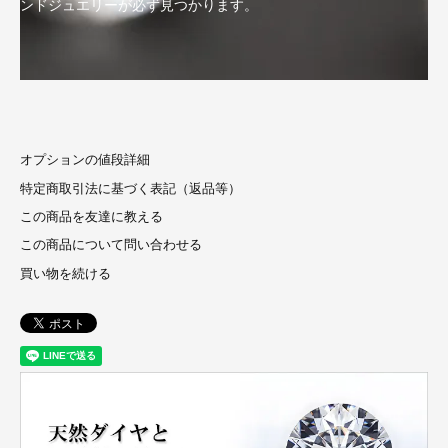
ンドジュエリーが必ず見つかります。
オプションの値段詳細
特定商取引法に基づく表記（返品等）
この商品を友達に教える
この商品について問い合わせる
買い物を続ける