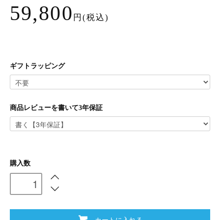
59,800
円(税込)
ギフトラッピング
商品レビューを書いて3年保証
購入数
カートに入れる