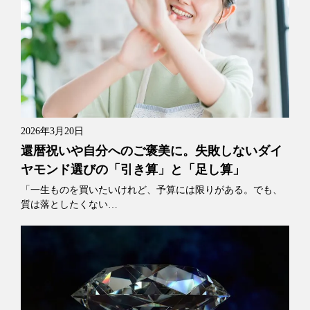
2026年3月20日
還暦祝いや自分へのご褒美に。失敗しないダイ
ヤモンド選びの「引き算」と「足し算」
「一生ものを買いたいけれど、予算には限りがある。でも、
質は落としたくない…