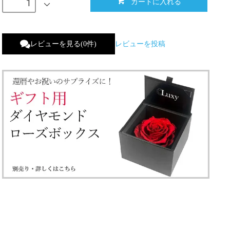
カートに入れる
レビューを見る(0件)
レビューを投稿