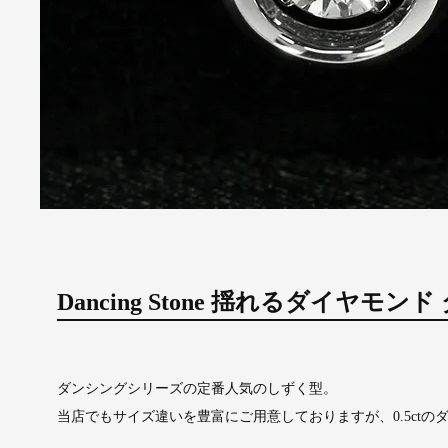
Dancing Stone 揺れるダイヤモンド
ダンシングシリーズの定番人気のしずく型。
当店でもサイズ違いを豊富にご用意しておりますが、0.5ct