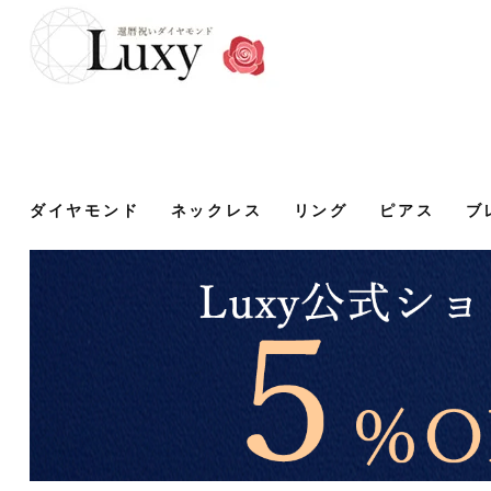
ダイヤモンド
ネックレス
リング
ピアス
ブ