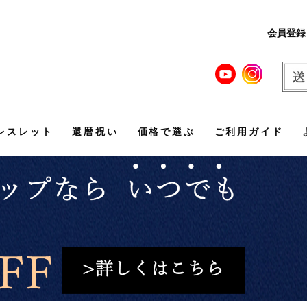
会員登録
レスレット
還暦祝い
価格で選ぶ
ご利用ガイド