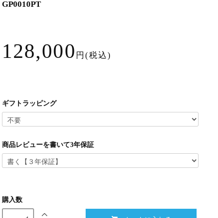
GP0010PT
128,000
円(税込)
ギフトラッピング
商品レビューを書いて3年保証
購入数