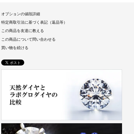
オプションの値段詳細
特定商取引法に基づく表記（返品等）
この商品を友達に教える
この商品について問い合わせる
買い物を続ける