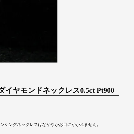
 ダイヤモンドネックレス0.5ct Pt900
のダンシングネックレスはなかなかお目にかかれません。