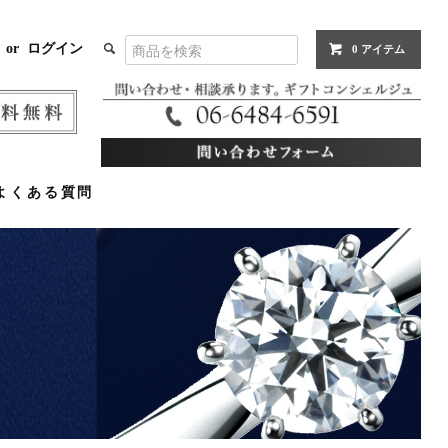
or
ログイン
0 アイテム
よくある質問